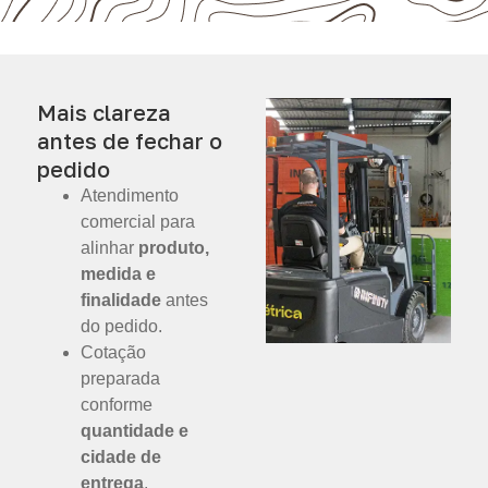
Mais clareza
antes de fechar o
pedido
Atendimento
comercial para
alinhar
produto,
medida e
finalidade
antes
do pedido.
Cotação
preparada
conforme
quantidade e
cidade de
entrega
.