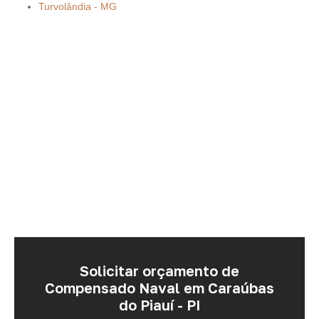
Turvolândia - MG
Solicitar orçamento de
Compensado Naval em Caraúbas
do Piauí - PI