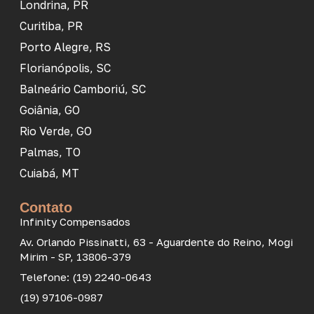
Londrina, PR
Curitiba, PR
Porto Alegre, RS
Florianópolis, SC
Balneário Camboriú, SC
Goiânia, GO
Rio Verde, GO
Palmas, TO
Cuiabá, MT
Contato
Infinity Compensados
Av. Orlando Pissinatti, 63 - Aguardente do Reino, Mogi
Mirim - SP, 13806-379
Telefone: (19) 2240-0643
(19) 97106-0987