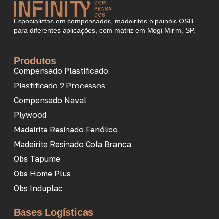
Especialistas em compensados, madeirites e painéis OSB
para diferentes aplicações, com matriz em Mogi Mirim, SP.
Produtos
Compensado Plastificado
Plastificado 2 Processos
Compensado Naval
Plywood
Madeirite Resinado Fenólico
Madeirite Resinado Cola Branca
Obs Tapume
Obs Home Plus
Obs Induplac
Bases Logísticas