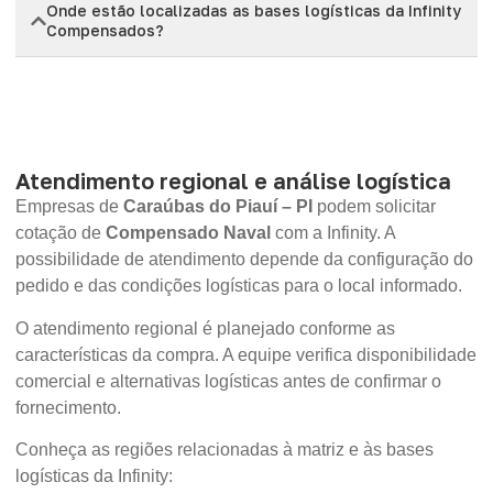
Onde estão localizadas as bases logísticas da Infinity
Compensados?
Atendimento regional e análise logística
Empresas de
Caraúbas do Piauí – PI
podem solicitar
cotação de
Compensado Naval
com a Infinity. A
possibilidade de atendimento depende da configuração do
pedido e das condições logísticas para o local informado.
O atendimento regional é planejado conforme as
características da compra. A equipe verifica disponibilidade
comercial e alternativas logísticas antes de confirmar o
fornecimento.
Conheça as regiões relacionadas à matriz e às bases
logísticas da Infinity: