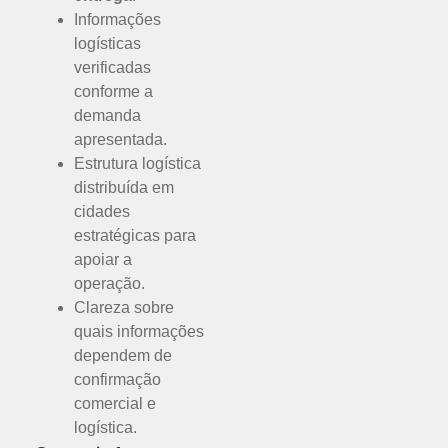
Informações
logísticas
verificadas
conforme a
demanda
apresentada.
Estrutura logística
distribuída em
cidades
estratégicas para
apoiar a
operação.
Clareza sobre
quais informações
dependem de
confirmação
comercial e
logística.