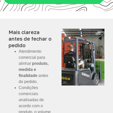
Mais clareza
antes de fechar o
pedido
Atendimento
comercial para
alinhar
produto,
medida e
finalidade
antes
do pedido.
Condições
comerciais
analisadas de
acordo com o
produto, o volume