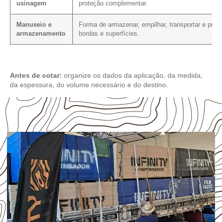
usinagem
proteção complementar.
Manuseio e
Forma de armazenar, empilhar, transportar e prot
armazenamento
bordas e superfícies.
Antes de cotar:
organize os dados da aplicação, da medida,
da espessura, do volume necessário e do destino.