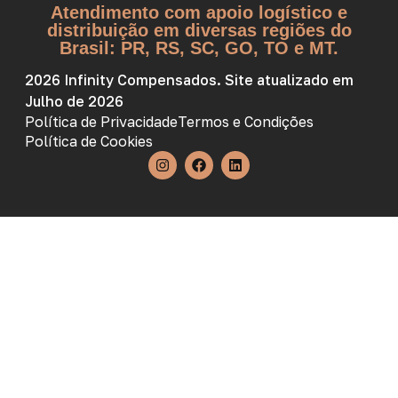
Atendimento com apoio logístico e
distribuição em diversas regiões do
Brasil: PR, RS, SC, GO, TO e MT.
2026 Infinity Compensados. Site atualizado em
Julho de 2026
Política de Privacidade
Termos e Condições
Política de Cookies