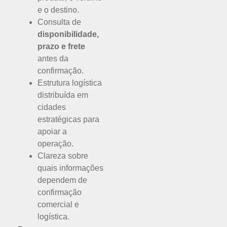
e o destino.
Consulta de
disponibilidade,
prazo e frete
antes da
confirmação.
Estrutura logística
distribuída em
cidades
estratégicas para
apoiar a
operação.
Clareza sobre
quais informações
dependem de
confirmação
comercial e
logística.