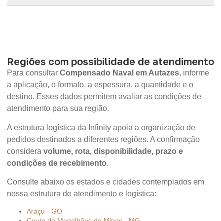
Regiões com possibilidade de atendimento
Para consultar
Compensado Naval em Autazes
, informe
a aplicação, o formato, a espessura, a quantidade e o
destino. Esses dados permitem avaliar as condições de
atendimento para sua região.
A estrutura logística da Infinity apoia a organização de
pedidos destinados a diferentes regiões. A confirmação
considera
volume, rota, disponibilidade, prazo e
condições de recebimento
.
Consulte abaixo os estados e cidades contemplados em
nossa estrutura de atendimento e logística:
Araçu - GO
Couto de Magalhães de Minas - MG