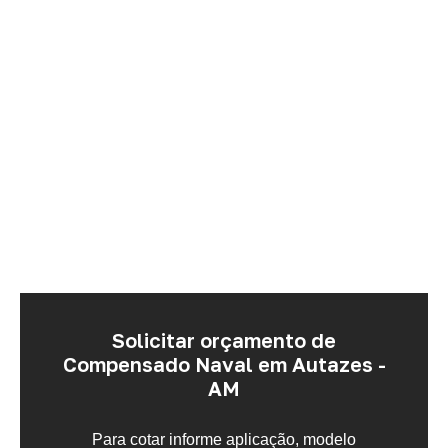
Solicitar orçamento de
Compensado Naval em Autazes -
AM
Para cotar informe aplicação, modelo