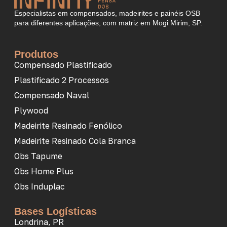
Especialistas em compensados, madeirites e painéis OSB
para diferentes aplicações, com matriz em Mogi Mirim, SP.
Produtos
Compensado Plastificado
Plastificado 2 Processos
Compensado Naval
Plywood
Madeirite Resinado Fenólico
Madeirite Resinado Cola Branca
Obs Tapume
Obs Home Plus
Obs Induplac
Bases Logísticas
Londrina, PR