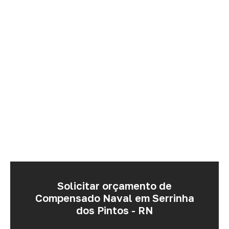
Solicitar orçamento de
Compensado Naval em Serrinha
dos Pintos - RN