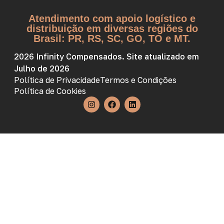
Atendimento com apoio logístico e
distribuição em diversas regiões do
Brasil: PR, RS, SC, GO, TO e MT.
2026 Infinity Compensados. Site atualizado em
Julho de 2026
Política de Privacidade
Termos e Condições
Política de Cookies