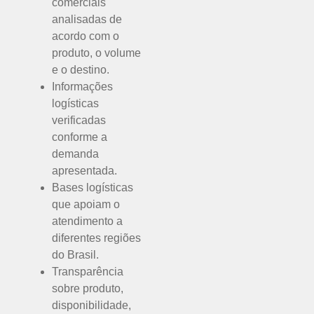
comerciais
analisadas de
acordo com o
produto, o volume
e o destino.
Informações
logísticas
verificadas
conforme a
demanda
apresentada.
Bases logísticas
que apoiam o
atendimento a
diferentes regiões
do Brasil.
Transparência
sobre produto,
disponibilidade,