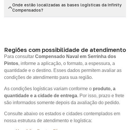
Onde estão localizadas as bases logísticas da Infinity
Compensados?
Regiões com possibilidade de atendimento
Para consultar
Compensado Naval em Serrinha dos
Pintos
, informe a aplicação, o formato, a espessura, a
quantidade e o destino. Esses dados permitem avaliar as
condições de atendimento para sua região.
As condições logísticas variam conforme o
produto, a
quantidade e a cidade de entrega
. Por isso, prazo e frete
são informados somente depois da avaliação do pedido.
Consulte abaixo os estados e cidades contemplados em
nossa estrutura de atendimento e logística: