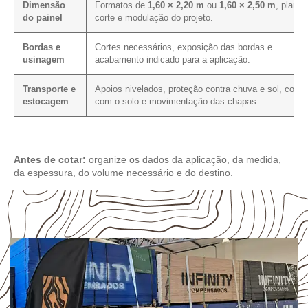
Dimensão
Formatos de
1,60 × 2,20 m
ou
1,60 × 2,50 m
, plano 
do painel
corte e modulação do projeto.
Bordas e
Cortes necessários, exposição das bordas e
usinagem
acabamento indicado para a aplicação.
Transporte e
Apoios nivelados, proteção contra chuva e sol, conta
estocagem
com o solo e movimentação das chapas.
Antes de cotar:
organize os dados da aplicação, da medida,
da espessura, do volume necessário e do destino.