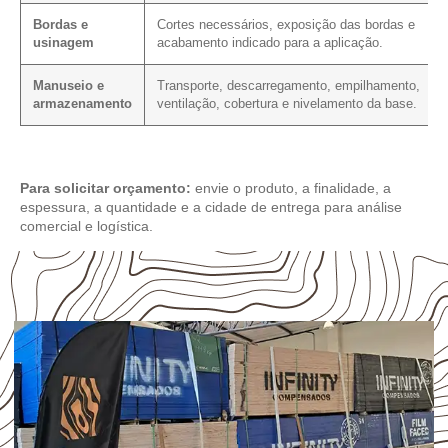
Bordas e
Cortes necessários, exposição das bordas e
usinagem
acabamento indicado para a aplicação.
Manuseio e
Transporte, descarregamento, empilhamento,
armazenamento
ventilação, cobertura e nivelamento da base.
Para solicitar orçamento:
envie o produto, a finalidade, a
espessura, a quantidade e a cidade de entrega para análise
comercial e logística.