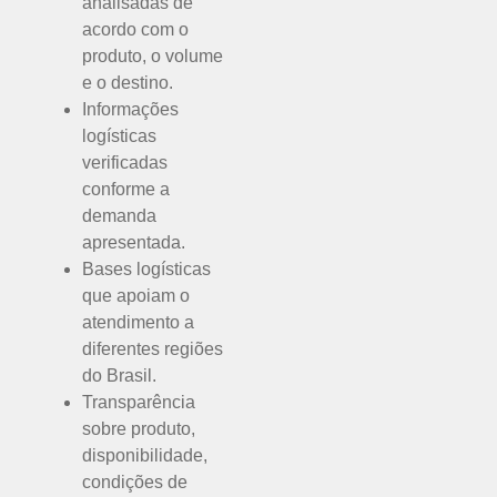
analisadas de
acordo com o
produto, o volume
e o destino.
Informações
logísticas
verificadas
conforme a
demanda
apresentada.
Bases logísticas
que apoiam o
atendimento a
diferentes regiões
do Brasil.
Transparência
sobre produto,
disponibilidade,
condições de