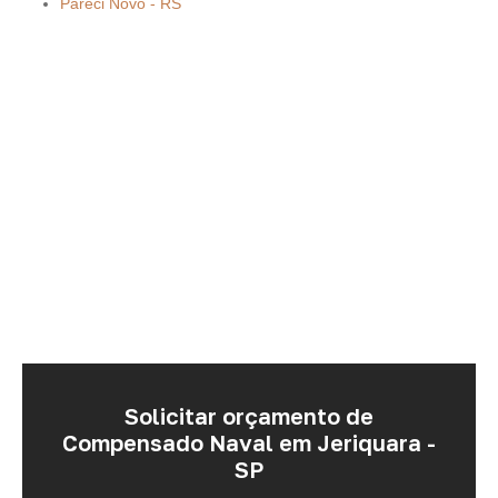
Pareci Novo - RS
Solicitar orçamento de
Compensado Naval em Jeriquara -
SP