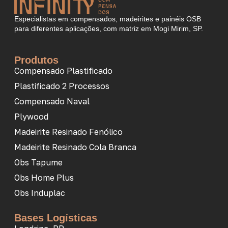
Especialistas em compensados, madeirites e painéis OSB
para diferentes aplicações, com matriz em Mogi Mirim, SP.
Produtos
Compensado Plastificado
Plastificado 2 Processos
Compensado Naval
Plywood
Madeirite Resinado Fenólico
Madeirite Resinado Cola Branca
Obs Tapume
Obs Home Plus
Obs Induplac
Bases Logísticas