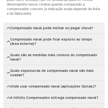
desempenho nesse cenário quando comparado a
compensados comuns (a indicação exata depende da linha
e do fabricante).
Compensado naval pode molhar ou pegar chuva?
Compensado naval pode ficar exposto ao tempo
(área externa)?
Quais são as medidas mais comuns do compensado
naval?
Quais espessuras de compensado naval são mais
usadas?
Onde usar compensado naval (aplicações típicas)?
A Infinity Compensados entrega compensado naval?