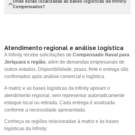
Onde estão localizadas as bases logísticas da Infinity
Compensados?
Atendimento regional e análise logística
A Infinity recebe solicitações de
Compensado Naval para
Jeriquara e região
, além de demandas empresariais de
outros estados. Disponibilidade, prazo, frete e entrega são
confirmados após análise comercial e logística.
A matriz e as bases logísticas da Infinity apoiam o
atendimento regional, sem representar automaticamente
estoque local ou retirada. Cada entrega é analisada
conforme a necessidade apresentada.
Conheça as regiões relacionadas à matriz e às bases
logísticas da Infinity: