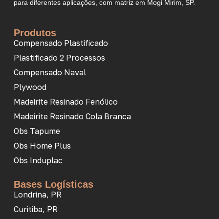
para diferentes aplicações, com matriz em Mogi Mirim, SP.
Produtos
Compensado Plastificado
Plastificado 2 Processos
Compensado Naval
Plywood
Madeirite Resinado Fenólico
Madeirite Resinado Cola Branca
Obs Tapume
Obs Home Plus
Obs Induplac
Bases Logísticas
Londrina, PR
Curitiba, PR