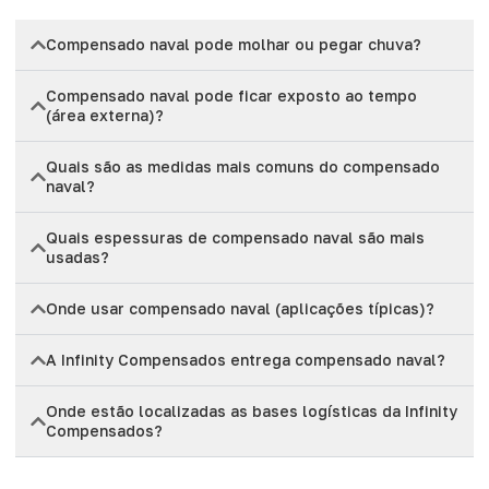
Compensado naval pode molhar ou pegar chuva?
Compensado naval pode ficar exposto ao tempo
(área externa)?
Quais são as medidas mais comuns do compensado
naval?
Quais espessuras de compensado naval são mais
usadas?
Onde usar compensado naval (aplicações típicas)?
A Infinity Compensados entrega compensado naval?
Onde estão localizadas as bases logísticas da Infinity
Compensados?