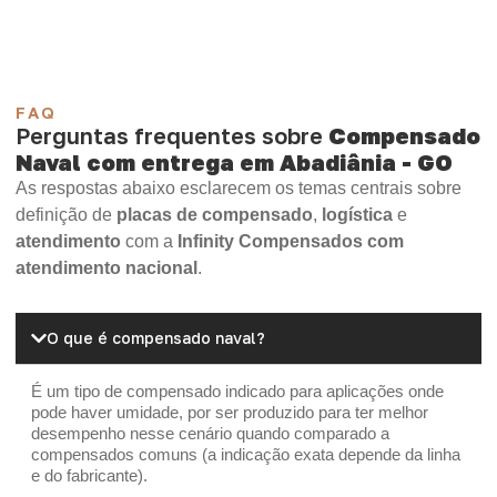
FAQ
Perguntas frequentes sobre
Compensado
Naval com entrega em Abadiânia - GO
As respostas abaixo esclarecem os temas centrais sobre
definição de
placas de compensado
,
logística
e
atendimento
com a
Infinity Compensados com
atendimento nacional
.
O que é compensado naval?
É um tipo de compensado indicado para aplicações onde
pode haver umidade, por ser produzido para ter melhor
desempenho nesse cenário quando comparado a
compensados comuns (a indicação exata depende da linha
e do fabricante).