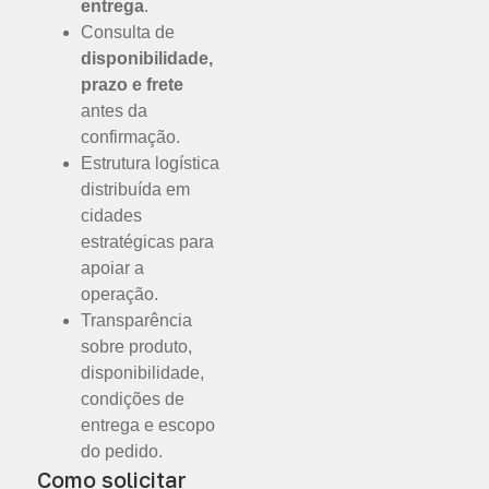
entrega
.
Consulta de
disponibilidade,
prazo e frete
antes da
confirmação.
Estrutura logística
distribuída em
cidades
estratégicas para
apoiar a
operação.
Transparência
sobre produto,
disponibilidade,
condições de
entrega e escopo
do pedido.
Como solicitar