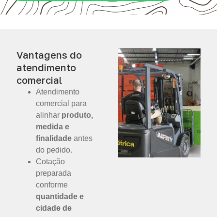
Vantagens do
atendimento
comercial
Atendimento
comercial para
alinhar
produto,
medida e
finalidade
antes
do pedido.
Cotação
preparada
conforme
quantidade e
cidade de