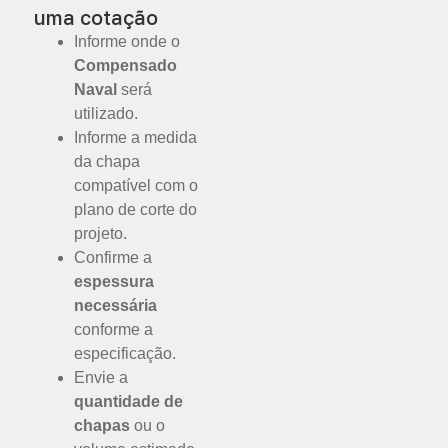
uma cotação
Informe onde o
Compensado
Naval
será
utilizado.
Informe a medida
da chapa
compatível com o
plano de corte do
projeto.
Confirme a
espessura
necessária
conforme a
especificação.
Envie a
quantidade de
chapas
ou o