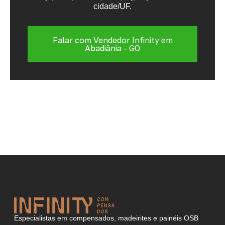
cidade/UF.
Falar com Vendedor Infinity em
Abadiânia - GO
Especialistas em compensados, madeirites e painéis OSB