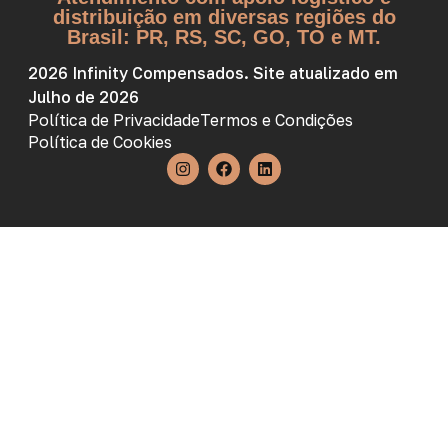
distribuição em diversas regiões do
Brasil: PR, RS, SC, GO, TO e MT.
2026 Infinity Compensados. Site atualizado em
Julho de 2026
Política de Privacidade
Termos e Condições
Política de Cookies