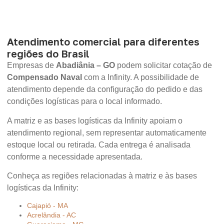
Atendimento comercial para diferentes
regiões do Brasil
Empresas de
Abadiânia – GO
podem solicitar cotação de
Compensado Naval
com a Infinity. A possibilidade de
atendimento depende da configuração do pedido e das
condições logísticas para o local informado.
A matriz e as bases logísticas da Infinity apoiam o
atendimento regional, sem representar automaticamente
estoque local ou retirada. Cada entrega é analisada
conforme a necessidade apresentada.
Conheça as regiões relacionadas à matriz e às bases
logísticas da Infinity:
Cajapió - MA
Acrelândia - AC