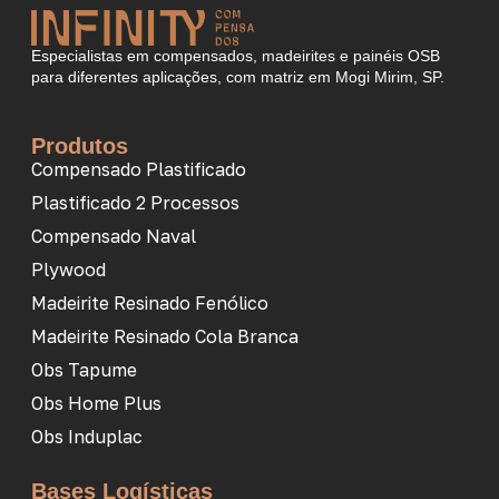
Especialistas em compensados, madeirites e painéis OSB
para diferentes aplicações, com matriz em Mogi Mirim, SP.
Produtos
Compensado Plastificado
Plastificado 2 Processos
Compensado Naval
Plywood
Madeirite Resinado Fenólico
Madeirite Resinado Cola Branca
Obs Tapume
Obs Home Plus
Obs Induplac
Bases Logísticas