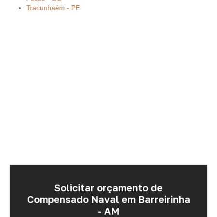
Tracunhaém - PE
Solicitar orçamento de
Compensado Naval em Barreirinha
- AM