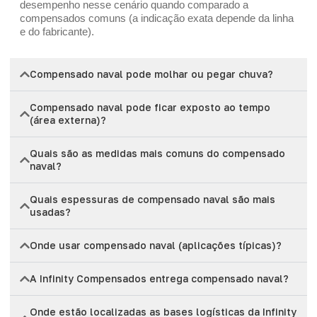
desempenho nesse cenário quando comparado a
compensados comuns (a indicação exata depende da linha
e do fabricante).
Compensado naval pode molhar ou pegar chuva?
Compensado naval pode ficar exposto ao tempo
(área externa)?
Quais são as medidas mais comuns do compensado
naval?
Quais espessuras de compensado naval são mais
usadas?
Onde usar compensado naval (aplicações típicas)?
A Infinity Compensados entrega compensado naval?
Onde estão localizadas as bases logísticas da Infinity