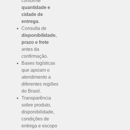
conforme
quantidade e
cidade de
entrega
.
Consulta de
disponibilidade,
prazo e frete
antes da
confirmação.
Bases logísticas
que apoiam o
atendimento a
diferentes regiões
do Brasil.
Transparência
sobre produto,
disponibilidade,
condições de
entrega e escopo