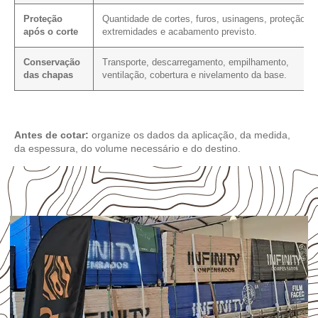
Proteção
Quantidade de cortes, furos, usinagens, proteção d
após o corte
extremidades e acabamento previsto.
Conservação
Transporte, descarregamento, empilhamento,
das chapas
ventilação, cobertura e nivelamento da base.
Antes de cotar:
organize os dados da aplicação, da medida,
da espessura, do volume necessário e do destino.