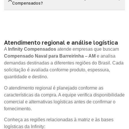
Compensados?
Atendimento regional e análise logística
A
Infinity Compensados
atende empresas que buscam
Compensado Naval para Barreirinha – AM
e analisa
demandas destinadas a diferentes regiões do Brasil. Cada
solicitação é avaliada conforme produto, espessura,
quantidade e destino.
O atendimento regional é planejado conforme as
características da compra. A equipe verifica disponibilidade
comercial e alternativas logísticas antes de confirmar o
fornecimento.
Conheça as regiões relacionadas à matriz e às bases
logísticas da Infinity: