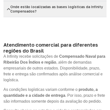
Onde estão localizadas as bases logísticas da Infinity
Compensados?
Atendimento comercial para diferentes
regiões do Brasil
A Infinity recebe solicitações de
Compensado Naval para
Ribeirão Dos Índios e região
, além de demandas
empresariais de outros estados. Disponibilidade, prazo,
frete e entrega são confirmados após análise comercial e
logística.
As condições logísticas variam conforme o
produto, a
quantidade e a cidade de entrega
. Por isso, prazo e frete
são informados somente depois da avaliação do pedido.