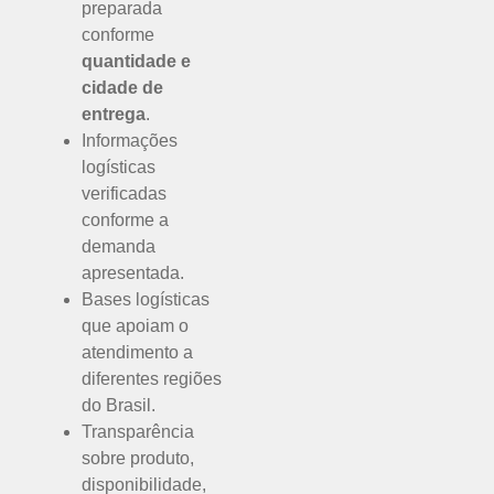
preparada
conforme
quantidade e
cidade de
entrega
.
Informações
logísticas
verificadas
conforme a
demanda
apresentada.
Bases logísticas
que apoiam o
atendimento a
diferentes regiões
do Brasil.
Transparência
sobre produto,
disponibilidade,