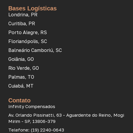
Bases Logísticas
Londrina, PR
Curitiba, PR
Porto Alegre, RS
Florianópolis, SC
Balneário Camboriú, SC
Goiânia, GO
Rio Verde, GO
Palmas, TO
Cuiabá, MT
Contato
Infinity Compensados
Av. Orlando Pissinatti, 63 - Aguardente do Reino, Mogi
Mirim - SP, 13806-379
Telefone: (19) 2240-0643