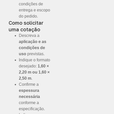
condições de
entrega e escopo
do pedido.
Como solicitar
uma cotação
Descreva a
aplicação e as
condições de
uso
previstas.
Indique o formato
desejado:
1,60 ×
2,20 m ou 1,60 ×
2,50 m
.
Confirme a
espessura
necessária
conforme a
especificação.