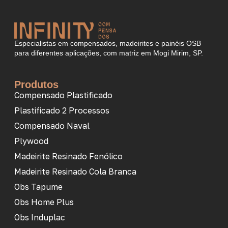
Especialistas em compensados, madeirites e painéis OSB
para diferentes aplicações, com matriz em Mogi Mirim, SP.
Produtos
Compensado Plastificado
Plastificado 2 Processos
Compensado Naval
Plywood
Madeirite Resinado Fenólico
Madeirite Resinado Cola Branca
Obs Tapume
Obs Home Plus
Obs Induplac