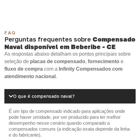
FAQ
Perguntas frequentes sobre
Compensado
Naval disponível em Beberibe - CE
As respostas abaixo detalham os pontos principais sobre
seleção de
placas de compensado
,
fornecimento
e
fluxo de compra
com a
Infinity Compensados com
atendimento nacional
.
O que é compensado naval?
É um tipo de compensado indicado para aplicações onde
pode haver umidade, por ser produzido para ter melhor
desempenho nesse cenário quando comparado a
compensados comuns (a indicação exata depende da linha
e do fabricante).