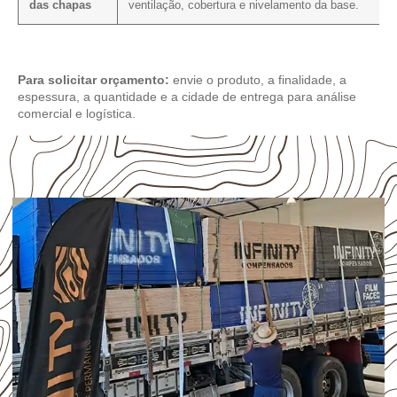
das chapas
ventilação, cobertura e nivelamento da base.
Para solicitar orçamento:
envie o produto, a finalidade, a
espessura, a quantidade e a cidade de entrega para análise
comercial e logística.