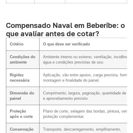
Compensado Naval em Beberibe: o
que avaliar antes de cotar?
Critério
O que deve ser verificado
Condições do
Ambiente interno ou externo, ventilação, incidência 
ambiente
água e condições previstas de uso.
Rigidez
Aplicação, vão entre apoios, carga prevista, forma 
necessária
montagem e finalidade do painel.
Dimensão do
Comprimento, largura, paginação, quantidade de cor
painel
e aproveitamento previsto.
Proteção
Plano de corte, selagem das bordas, pintura, verniz
após o corte
proteção complementar.
Conservação
Transporte, descarregamento, empilhamento,