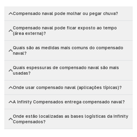
Compensado naval pode molhar ou pegar chuva?
Compensado naval pode ficar exposto ao tempo
(área externa)?
Quais são as medidas mais comuns do compensado
naval?
Quais espessuras de compensado naval são mais
usadas?
Onde usar compensado naval (aplicações típicas)?
A Infinity Compensados entrega compensado naval?
Onde estão localizadas as bases logísticas da Infinity
Compensados?