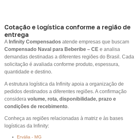
Cotação e logística conforme a região de
entrega
A
Infinity Compensados
atende empresas que buscam
Compensado Naval para Beberibe – CE
e analisa
demandas destinadas a diferentes regiões do Brasil. Cada
solicitação é avaliada conforme produto, espessura,
quantidade e destino.
A estrutura logística da Infinity apoia a organização de
pedidos destinados a diferentes regiões. A confirmação
considera
volume, rota, disponibilidade, prazo e
condições de recebimento
.
Conheça as regiões relacionadas à matriz e às bases
logísticas da Infinity:
Ervália - MG