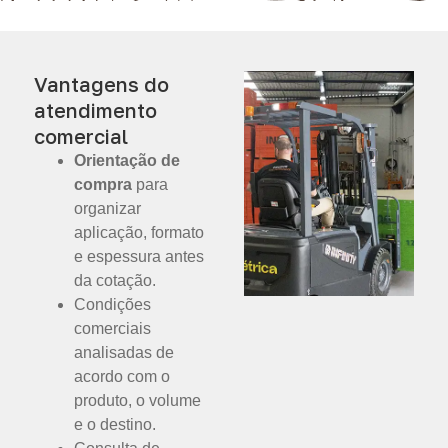
Vantagens do
atendimento
comercial
Orientação de
compra
para
organizar
aplicação, formato
e espessura antes
da cotação.
Condições
comerciais
analisadas de
acordo com o
produto, o volume
e o destino.