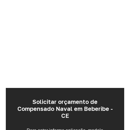
Solicitar orçamento de
Compensado Naval em Beberibe -
CE