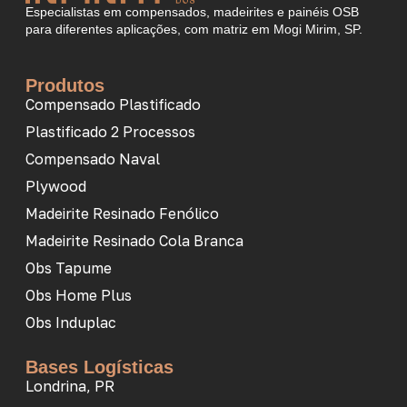
Especialistas em compensados, madeirites e painéis OSB
para diferentes aplicações, com matriz em Mogi Mirim, SP.
Produtos
Compensado Plastificado
Plastificado 2 Processos
Compensado Naval
Plywood
Madeirite Resinado Fenólico
Madeirite Resinado Cola Branca
Obs Tapume
Obs Home Plus
Obs Induplac
Bases Logísticas
Londrina, PR