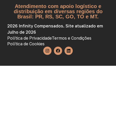
Atendimento com apoio logístico e
distribuição em diversas regiões do
Brasil: PR, RS, SC, GO, TO e MT.
2026 Infinity Compensados. Site atualizado em
Julho de 2026
Política de Privacidade
Termos e Condições
Política de Cookies