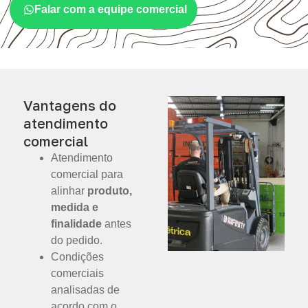
Falar com a equipe comercial
Vantagens do
atendimento
comercial
Atendimento
comercial para
alinhar
produto,
medida e
finalidade
antes
do pedido.
Condições
comerciais
analisadas de
acordo com o