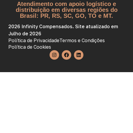
Atendimento com apoio logístico e
distribuição em diversas regiões do
Brasil: PR, RS, SC, GO, TO e MT.
2026 Infinity Compensados. Site atualizado em
Julho de 2026
Política de Privacidade
Termos e Condições
Política de Cookies