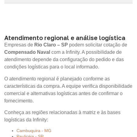
Atendimento regional e análise logística
Empresas de
Rio Claro – SP
podem solicitar cotação de
Compensado Naval
com a Infinity. A possibilidade de
atendimento depende da configuração do pedido e das
condições logísticas para o local informado.
O atendimento regional é planejado conforme as
características da compra. A equipe verifica disponibilidade
comercial e alternativas logísticas antes de confirmar o
fornecimento.
Conheça as regiões relacionadas à matriz e às bases
logísticas da Infinity:
Cambuquira - MG
Paulicéia - SP