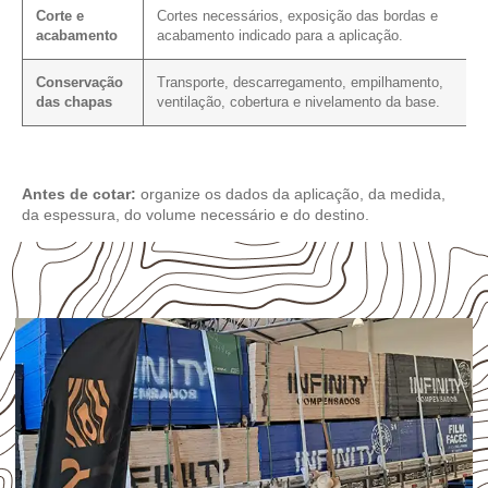
Corte e
Cortes necessários, exposição das bordas e
acabamento
acabamento indicado para a aplicação.
Conservação
Transporte, descarregamento, empilhamento,
das chapas
ventilação, cobertura e nivelamento da base.
Antes de cotar:
organize os dados da aplicação, da medida,
da espessura, do volume necessário e do destino.