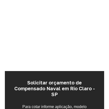
Solicitar orçamento de
Compensado Naval em Rio Claro -
SP
Para cotar informe aplicação, modelo