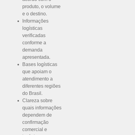
produto, o volume
e o destino.
Informações
logísticas
verificadas
conforme a
demanda
apresentada.
Bases logísticas
que apoiam o
atendimento a
diferentes regiões
do Brasil.
Clareza sobre
quais informações
dependem de
confirmação
comercial e