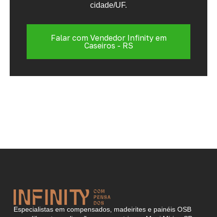
cidade/UF.
Falar com Vendedor Infinity em
Caseiros - RS
Especialistas em compensados, madeirites e painéis OSB