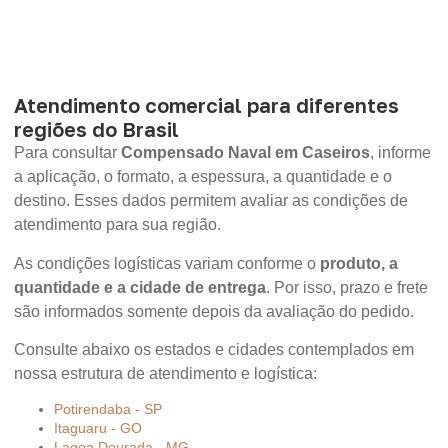
Atendimento comercial para diferentes
regiões do Brasil
Para consultar
Compensado Naval em Caseiros
, informe
a aplicação, o formato, a espessura, a quantidade e o
destino. Esses dados permitem avaliar as condições de
atendimento para sua região.
As condições logísticas variam conforme o
produto, a
quantidade e a cidade de entrega
. Por isso, prazo e frete
são informados somente depois da avaliação do pedido.
Consulte abaixo os estados e cidades contemplados em
nossa estrutura de atendimento e logística:
Potirendaba - SP
Itaguaru - GO
Lagoa Dourada - MG