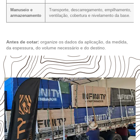
Manuseio e
Transporte, descarregamento, empilhamento,
armazenamento
ventilação, cobertura e nivelamento da base.
Antes de cotar:
organize os dados da aplicação, da medida,
da espessura, do volume necessário e do destino.