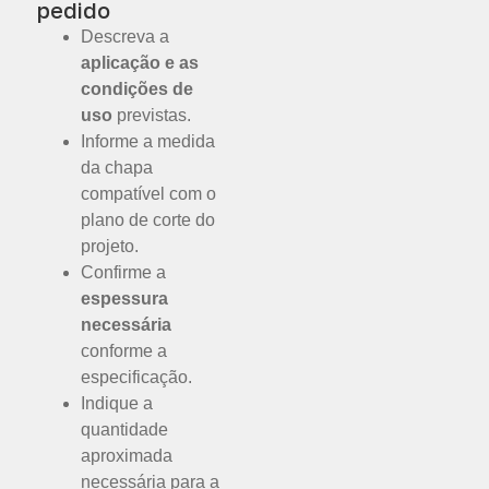
pedido
Descreva a
aplicação e as
condições de
uso
previstas.
Informe a medida
da chapa
compatível com o
plano de corte do
projeto.
Confirme a
espessura
necessária
conforme a
especificação.
Indique a
quantidade
aproximada
necessária para a