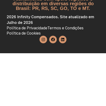
distribuição em diversas regiões do
Brasil: PR, RS, SC, GO, TO e MT.
2026 Infinity Compensados. Site atualizado em
Julho de 2026
Política de Privacidade
Termos e Condições
Política de Cookies