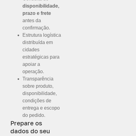
disponibilidade,
prazo e frete
antes da
confirmação.
Estrutura logística
distribuída em
cidades
estratégicas para
apoiar a
operação.
Transparência
sobre produto,
disponibilidade,
condições de
entrega e escopo
do pedido.
Prepare os
dados do seu