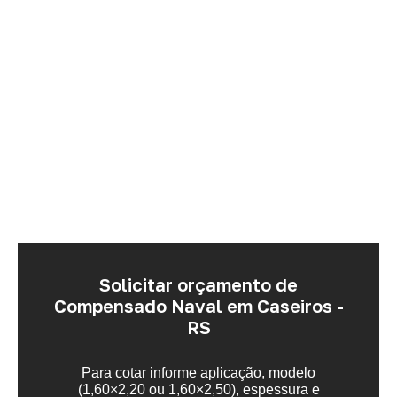
Solicitar orçamento de
Compensado Naval em Caseiros -
RS
Para cotar informe aplicação, modelo
(1,60×2,20 ou 1,60×2,50), espessura e