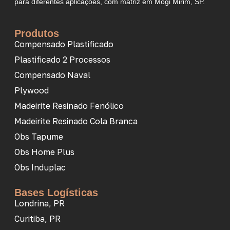
para diferentes aplicações, com matriz em Mogi Mirim, SP.
Produtos
Compensado Plastificado
Plastificado 2 Processos
Compensado Naval
Plywood
Madeirite Resinado Fenólico
Madeirite Resinado Cola Branca
Obs Tapume
Obs Home Plus
Obs Induplac
Bases Logísticas
Londrina, PR
Curitiba, PR