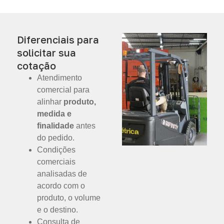
Diferenciais para
solicitar sua
cotação
Atendimento
comercial para
alinhar
produto,
medida e
finalidade
antes
do pedido.
Condições
comerciais
analisadas de
acordo com o
produto, o volume
e o destino.
Consulta de