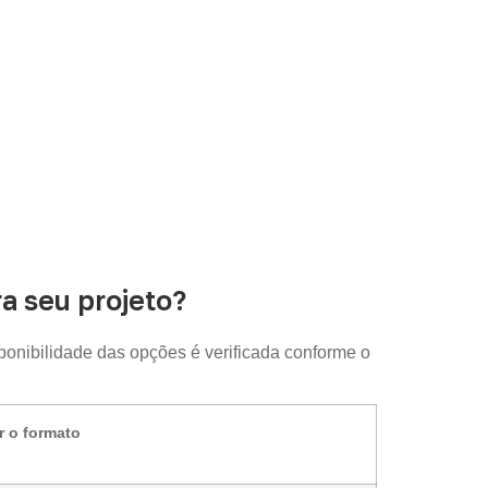
 seu projeto?
sponibilidade das opções é verificada conforme o
r o formato