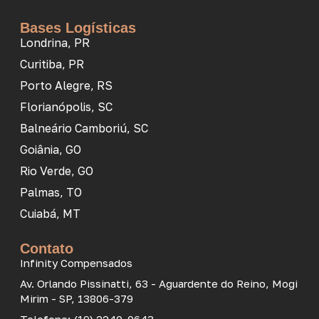
Bases Logísticas
Londrina, PR
Curitiba, PR
Porto Alegre, RS
Florianópolis, SC
Balneário Camboriú, SC
Goiânia, GO
Rio Verde, GO
Palmas, TO
Cuiabá, MT
Contato
Infinity Compensados
Av. Orlando Pissinatti, 63 - Aguardente do Reino, Mogi
Mirim - SP, 13806-379