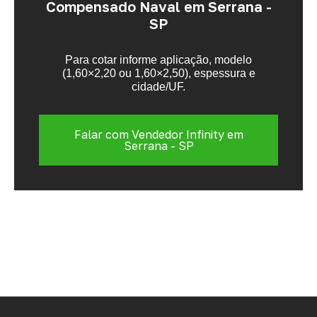
Compensado Naval em Serrana -
SP
Para cotar informe aplicação, modelo
(1,60×2,20 ou 1,60×2,50), espessura e
cidade/UF.
Falar com Vendedor Infinity em
Serrana - SP