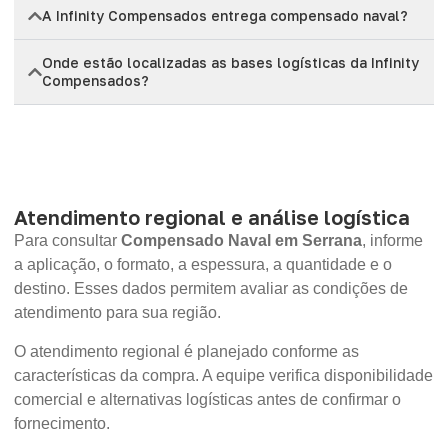
A Infinity Compensados entrega compensado naval?
Onde estão localizadas as bases logísticas da Infinity
Compensados?
Atendimento regional e análise logística
Para consultar
Compensado Naval em Serrana
, informe
a aplicação, o formato, a espessura, a quantidade e o
destino. Esses dados permitem avaliar as condições de
atendimento para sua região.
O atendimento regional é planejado conforme as
características da compra. A equipe verifica disponibilidade
comercial e alternativas logísticas antes de confirmar o
fornecimento.