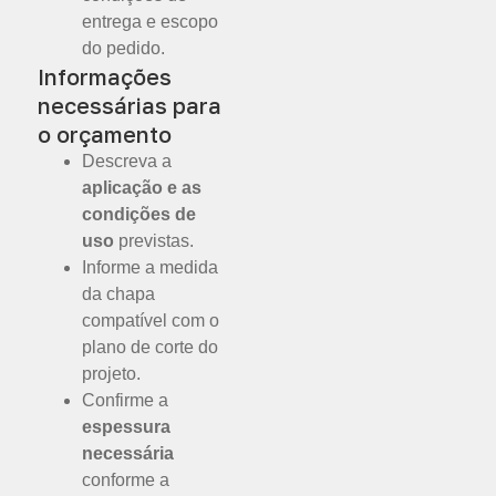
entrega e escopo
do pedido.
Informações
necessárias para
o orçamento
Descreva a
aplicação e as
condições de
uso
previstas.
Informe a medida
da chapa
compatível com o
plano de corte do
projeto.
Confirme a
espessura
necessária
conforme a