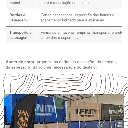
painel
corte e modulação do projeto.
Bordas e
Cortes necessários, exposição das bordas e
usinagem
acabamento indicado para a aplicação.
Transporte e
Forma de armazenar, empilhar, transportar e protege
estocagem
as bordas e superfícies.
Antes de cotar:
organize os dados da aplicação, da medida,
da espessura, do volume necessário e do destino.