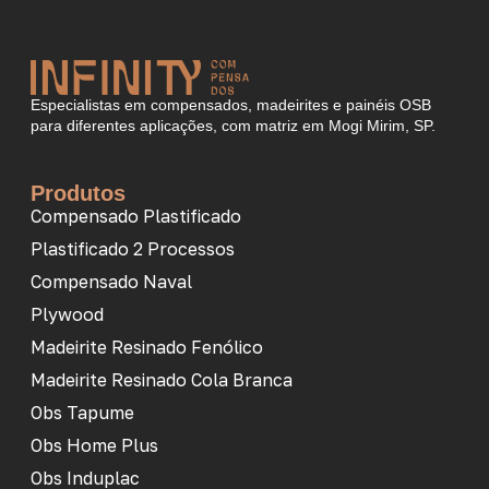
Especialistas em compensados, madeirites e painéis OSB
para diferentes aplicações, com matriz em Mogi Mirim, SP.
Produtos
Compensado Plastificado
Plastificado 2 Processos
Compensado Naval
Plywood
Madeirite Resinado Fenólico
Madeirite Resinado Cola Branca
Obs Tapume
Obs Home Plus
Obs Induplac