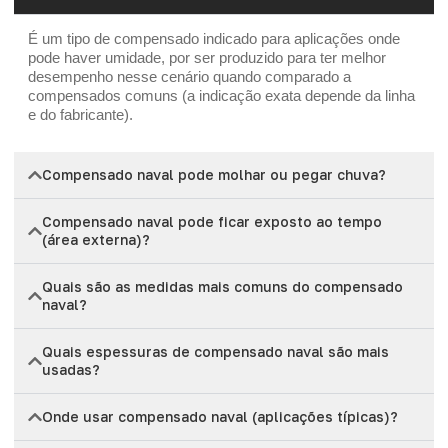
É um tipo de compensado indicado para aplicações onde
pode haver umidade, por ser produzido para ter melhor
desempenho nesse cenário quando comparado a
compensados comuns (a indicação exata depende da linha
e do fabricante).
Compensado naval pode molhar ou pegar chuva?
Compensado naval pode ficar exposto ao tempo
(área externa)?
Quais são as medidas mais comuns do compensado
naval?
Quais espessuras de compensado naval são mais
usadas?
Onde usar compensado naval (aplicações típicas)?