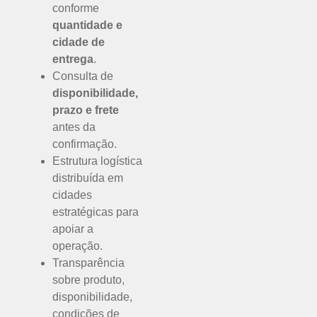
conforme
quantidade e
cidade de
entrega
.
Consulta de
disponibilidade,
prazo e frete
antes da
confirmação.
Estrutura logística
distribuída em
cidades
estratégicas para
apoiar a
operação.
Transparência
sobre produto,
disponibilidade,
condições de