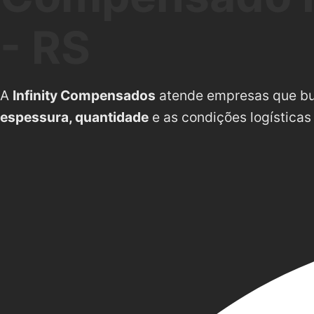
- RS
A
Infinity Compensados
atende empresas que 
espessura, quantidade
e as condições logísticas