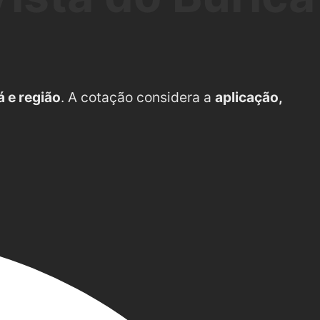
 e região
. A cotação considera a
aplicação,