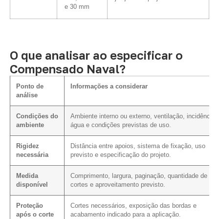
e 30 mm
O que analisar ao especificar o
Compensado Naval?
Ponto de
Informações a considerar
análise
Condições do
Ambiente interno ou externo, ventilação, incidência 
ambiente
água e condições previstas de uso.
Rigidez
Distância entre apoios, sistema de fixação, uso
necessária
previsto e especificação do projeto.
Medida
Comprimento, largura, paginação, quantidade de
disponível
cortes e aproveitamento previsto.
Proteção
Cortes necessários, exposição das bordas e
após o corte
acabamento indicado para a aplicação.