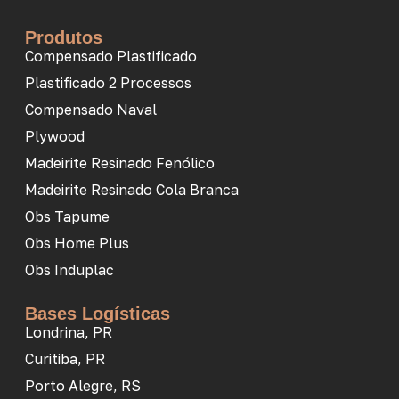
Produtos
Compensado Plastificado
Plastificado 2 Processos
Compensado Naval
Plywood
Madeirite Resinado Fenólico
Madeirite Resinado Cola Branca
Obs Tapume
Obs Home Plus
Obs Induplac
Bases Logísticas
Londrina, PR
Curitiba, PR
Porto Alegre, RS