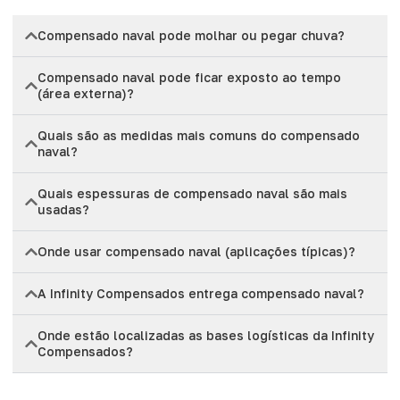
Compensado naval pode molhar ou pegar chuva?
Compensado naval pode ficar exposto ao tempo
(área externa)?
Quais são as medidas mais comuns do compensado
naval?
Quais espessuras de compensado naval são mais
usadas?
Onde usar compensado naval (aplicações típicas)?
A Infinity Compensados entrega compensado naval?
Onde estão localizadas as bases logísticas da Infinity
Compensados?