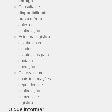
entrega
.
Consulta de
disponibilidade,
prazo e frete
antes da
confirmação.
Estrutura logística
distribuída em
cidades
estratégicas para
apoiar a
operação.
Clareza sobre
quais informações
dependem de
confirmação
comercial e
logística.
O que informar