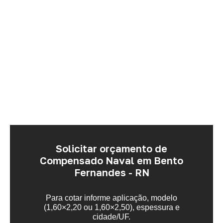
Solicitar orçamento de
Compensado Naval em Bento
Fernandes - RN
Para cotar informe aplicação, modelo
(1,60×2,20 ou 1,60×2,50), espessura e
cidade/UF.