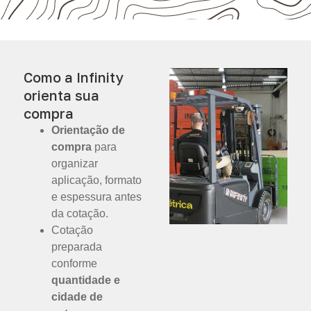
Como a Infinity
orienta sua
compra
Orientação de
compra
para
organizar
aplicação, formato
e espessura antes
da cotação.
Cotação
preparada
conforme
quantidade e
cidade de