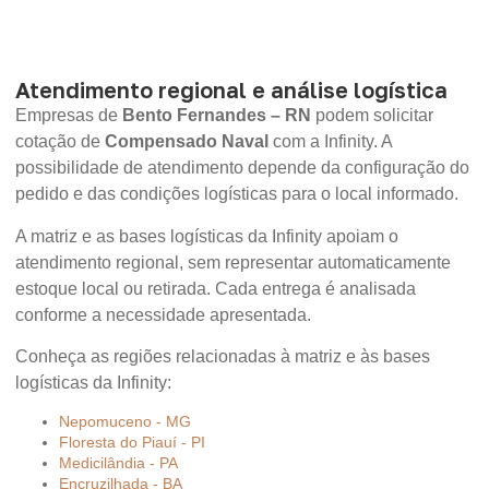
Atendimento regional e análise logística
Empresas de
Bento Fernandes – RN
podem solicitar
cotação de
Compensado Naval
com a Infinity. A
possibilidade de atendimento depende da configuração do
pedido e das condições logísticas para o local informado.
A matriz e as bases logísticas da Infinity apoiam o
atendimento regional, sem representar automaticamente
estoque local ou retirada. Cada entrega é analisada
conforme a necessidade apresentada.
Conheça as regiões relacionadas à matriz e às bases
logísticas da Infinity:
Nepomuceno - MG
Floresta do Piauí - PI
Medicilândia - PA
Encruzilhada - BA