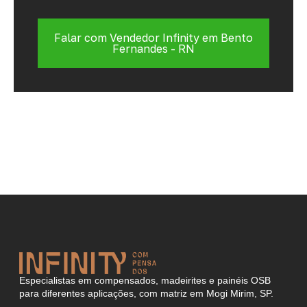
Falar com Vendedor Infinity em Bento
Fernandes - RN
Especialistas em compensados, madeirites e painéis OSB
para diferentes aplicações, com matriz em Mogi Mirim, SP.