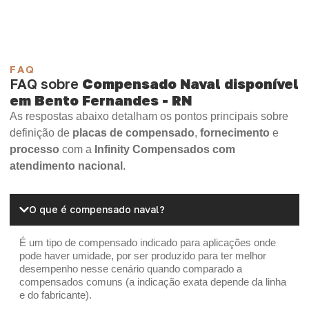
FAQ
FAQ sobre
Compensado Naval disponível
em Bento Fernandes - RN
As respostas abaixo detalham os pontos principais sobre
definição de
placas de compensado
,
fornecimento
e
processo
com a
Infinity Compensados com
atendimento nacional
.
O que é compensado naval?
É um tipo de compensado indicado para aplicações onde
pode haver umidade, por ser produzido para ter melhor
desempenho nesse cenário quando comparado a
compensados comuns (a indicação exata depende da linha
e do fabricante).