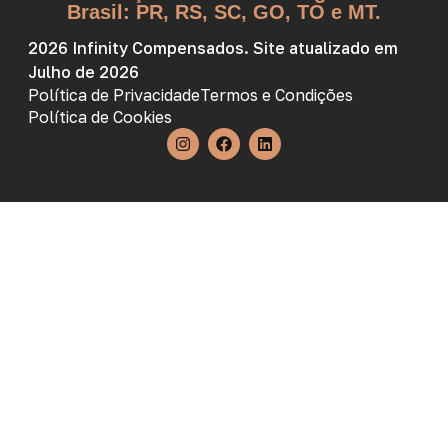
Brasil: PR, RS, SC, GO, TO e MT.
2026 Infinity Compensados. Site atualizado em
Julho de 2026
Política de Privacidade
Termos e Condições
Política de Cookies