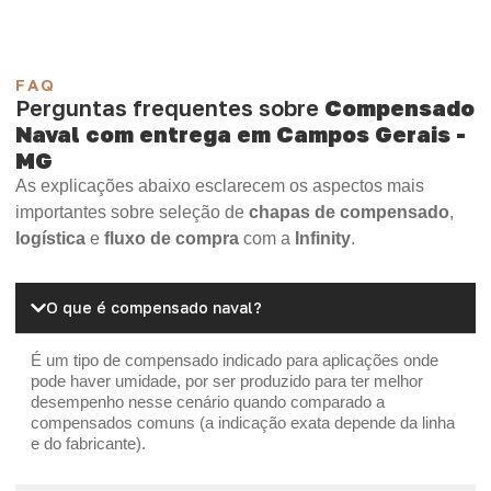
FAQ
Perguntas frequentes sobre
Compensado
Naval com entrega em Campos Gerais -
MG
As explicações abaixo esclarecem os aspectos mais
importantes sobre seleção de
chapas de compensado
,
logística
e
fluxo de compra
com a
Infinity
.
O que é compensado naval?
É um tipo de compensado indicado para aplicações onde
pode haver umidade, por ser produzido para ter melhor
desempenho nesse cenário quando comparado a
compensados comuns (a indicação exata depende da linha
e do fabricante).