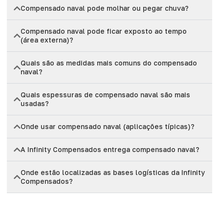
Compensado naval pode molhar ou pegar chuva?
Compensado naval pode ficar exposto ao tempo
(área externa)?
Quais são as medidas mais comuns do compensado
naval?
Quais espessuras de compensado naval são mais
usadas?
Onde usar compensado naval (aplicações típicas)?
A Infinity Compensados entrega compensado naval?
Onde estão localizadas as bases logísticas da Infinity
Compensados?