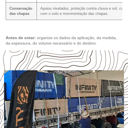
Conservação
Apoios nivelados, proteção contra chuva e sol, cont
das chapas
com o solo e movimentação das chapas.
Antes de cotar:
organize os dados da aplicação, da medida,
da espessura, do volume necessário e do destino.