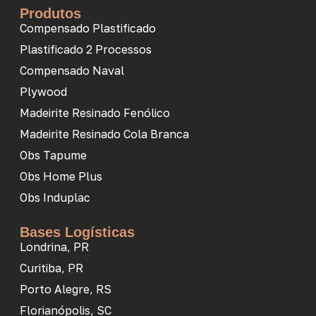
Produtos
Compensado Plastificado
Plastificado 2 Processos
Compensado Naval
Plywood
Madeirite Resinado Fenólico
Madeirite Resinado Cola Branca
Obs Tapume
Obs Home Plus
Obs Induplac
Bases Logísticas
Londrina, PR
Curitiba, PR
Porto Alegre, RS
Florianópolis, SC