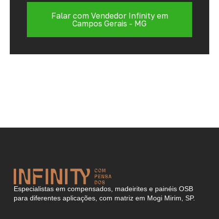
Falar com Vendedor Infinity em
Campos Gerais - MG
Especialistas em compensados, madeirites e painéis OSB
para diferentes aplicações, com matriz em Mogi Mirim, SP.