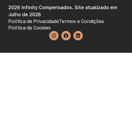
2026 Infinity Compensados. Site atualizado em
Julho de 2026
Política de Privacidade
Termos e Condições
Política de Cookies