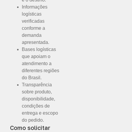
Informações
logísticas
verificadas
conforme a
demanda
apresentada.
Bases logísticas
que apoiam o
atendimento a
diferentes regiões
do Brasil.
Transparência
sobre produto,
disponibilidade,
condições de
entrega e escopo
do pedido.
Como solicitar