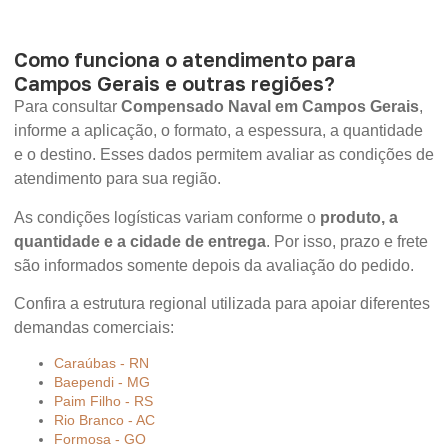
Como funciona o atendimento para
Campos Gerais e outras regiões?
Para consultar
Compensado Naval em Campos Gerais
,
informe a aplicação, o formato, a espessura, a quantidade
e o destino. Esses dados permitem avaliar as condições de
atendimento para sua região.
As condições logísticas variam conforme o
produto, a
quantidade e a cidade de entrega
. Por isso, prazo e frete
são informados somente depois da avaliação do pedido.
Confira a estrutura regional utilizada para apoiar diferentes
demandas comerciais:
Caraúbas - RN
Baependi - MG
Paim Filho - RS
Rio Branco - AC
Formosa - GO