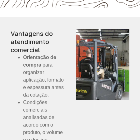
Vantagens do
atendimento
comercial
Orientação de
compra
para
organizar
aplicação, formato
e espessura antes
da cotação.
Condições
comerciais
analisadas de
acordo com o
produto, o volume
e o destino.