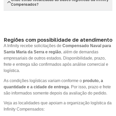
Compensados?
Regiões com possibilidade de atendimento
A Infinity recebe solicitações de
Compensado Naval para
Santa Maria da Serra e região
, além de demandas
empresariais de outros estados. Disponibilidade, prazo,
frete e entrega são confirmados após análise comercial e
logística.
As condições logísticas variam conforme o
produto, a
quantidade e a cidade de entrega
. Por isso, prazo e frete
são informados somente depois da avaliação do pedido.
Veja as localidades que apoiam a organização logística da
Infinity Compensados: