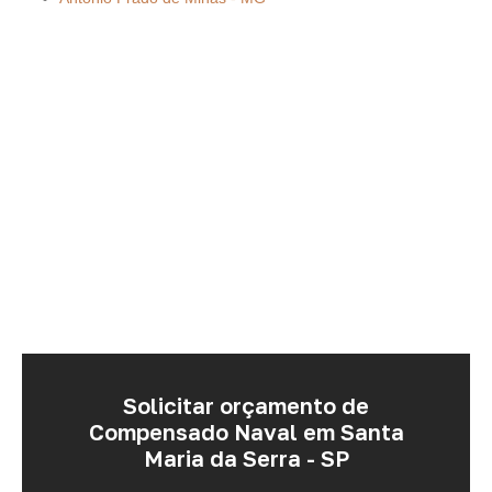
Solicitar orçamento de
Compensado Naval em Santa
Maria da Serra - SP