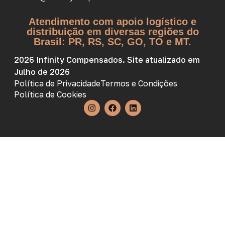
Atendimento com apoio logístico e
distribuição em diversas regiões do
Brasil: PR, RS, SC, GO, TO e MT.
2026 Infinity Compensados. Site atualizado em
Julho de 2026
Política de Privacidade
Termos e Condições
Política de Cookies