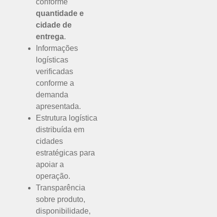
conforme
quantidade e
cidade de
entrega
.
Informações
logísticas
verificadas
conforme a
demanda
apresentada.
Estrutura logística
distribuída em
cidades
estratégicas para
apoiar a
operação.
Transparência
sobre produto,
disponibilidade,