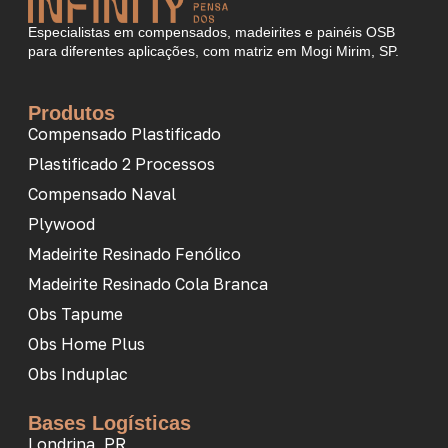
Especialistas em compensados, madeirites e painéis OSB
para diferentes aplicações, com matriz em Mogi Mirim, SP.
Produtos
Compensado Plastificado
Plastificado 2 Processos
Compensado Naval
Plywood
Madeirite Resinado Fenólico
Madeirite Resinado Cola Branca
Obs Tapume
Obs Home Plus
Obs Induplac
Bases Logísticas
Londrina, PR