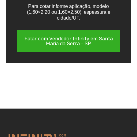
Para cotar informe aplicação, modelo
(1,60×2,20 ou 1,60×2,50), espessura e
cidade/UF.
Falar com Vendedor Infinity em Santa
Maria da Serra - SP