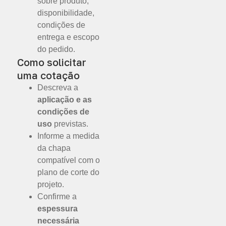
sobre produto,
disponibilidade,
condições de
entrega e escopo
do pedido.
Como solicitar
uma cotação
Descreva a
aplicação e as
condições de
uso
previstas.
Informe a medida
da chapa
compatível com o
plano de corte do
projeto.
Confirme a
espessura
necessária