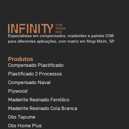
Especialistas em compensados, madeirites e painéis OSB
para diferentes aplicações, com matriz em Mogi Mirim, SP.
Produtos
Compensado Plastificado
Plastificado 2 Processos
Compensado Naval
Plywood
Madeirite Resinado Fenólico
Madeirite Resinado Cola Branca
Obs Tapume
Obs Home Plus