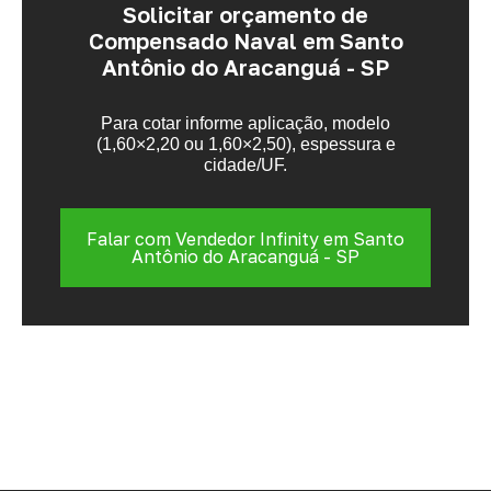
Solicitar orçamento de
Compensado Naval em Santo
Antônio do Aracanguá - SP
Para cotar informe aplicação, modelo
(1,60×2,20 ou 1,60×2,50), espessura e
cidade/UF.
Falar com Vendedor Infinity em Santo
Antônio do Aracanguá - SP