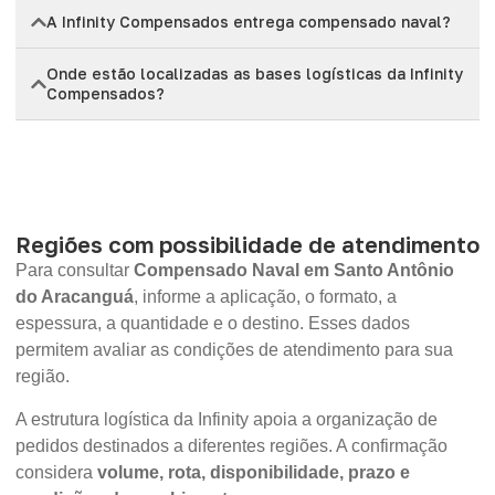
A Infinity Compensados entrega compensado naval?
Onde estão localizadas as bases logísticas da Infinity
Compensados?
Regiões com possibilidade de atendimento
Para consultar
Compensado Naval em Santo Antônio
do Aracanguá
, informe a aplicação, o formato, a
espessura, a quantidade e o destino. Esses dados
permitem avaliar as condições de atendimento para sua
região.
A estrutura logística da Infinity apoia a organização de
pedidos destinados a diferentes regiões. A confirmação
considera
volume, rota, disponibilidade, prazo e