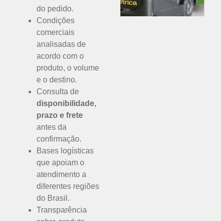
do pedido.
Condições
comerciais
analisadas de
acordo com o
produto, o volume
e o destino.
Consulta de
disponibilidade,
prazo e frete
antes da
confirmação.
Bases logísticas
que apoiam o
atendimento a
diferentes regiões
do Brasil.
Transparência