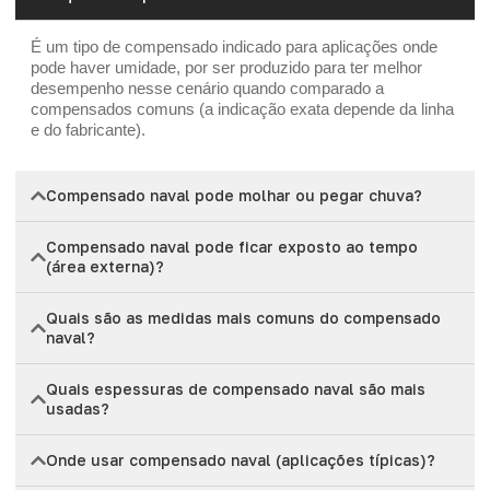
É um tipo de compensado indicado para aplicações onde
pode haver umidade, por ser produzido para ter melhor
desempenho nesse cenário quando comparado a
compensados comuns (a indicação exata depende da linha
e do fabricante).
Compensado naval pode molhar ou pegar chuva?
Compensado naval pode ficar exposto ao tempo
(área externa)?
Quais são as medidas mais comuns do compensado
naval?
Quais espessuras de compensado naval são mais
usadas?
Onde usar compensado naval (aplicações típicas)?