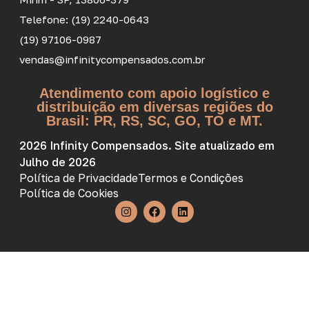
Telefone: (19) 2240-0643
(19) 97106-0987
vendas@infinitycompensados.com.br
Atendimento com apoio logístico e
distribuição em diversas regiões do
Brasil: PR, RS, SC, GO, TO e MT.
2026 Infinity Compensados. Site atualizado em
Julho de 2026
Política de Privacidade
Termos e Condições
Política de Cookies