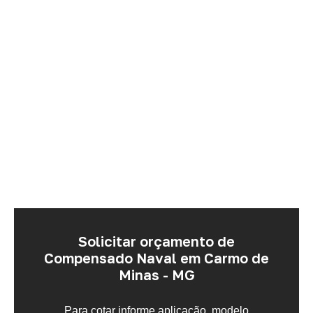
Solicitar orçamento de
Compensado Naval em Carmo de
Minas - MG
Para cotar informe aplicação, modelo