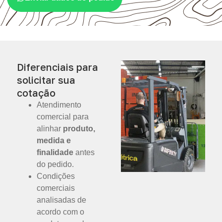
Diferenciais para
solicitar sua
cotação
Atendimento
comercial para
alinhar
produto,
medida e
finalidade
antes
do pedido.
Condições
comerciais
analisadas de
acordo com o