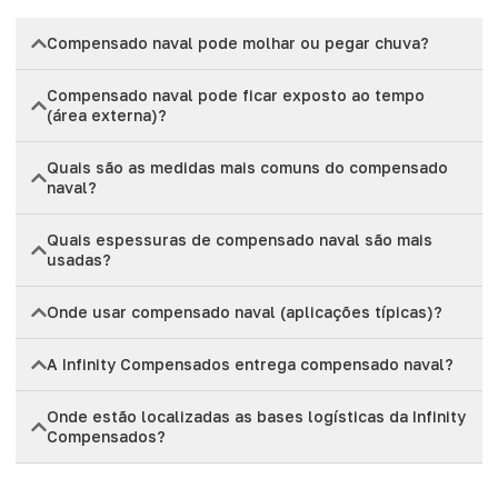
Compensado naval pode molhar ou pegar chuva?
Compensado naval pode ficar exposto ao tempo
(área externa)?
Quais são as medidas mais comuns do compensado
naval?
Quais espessuras de compensado naval são mais
usadas?
Onde usar compensado naval (aplicações típicas)?
A Infinity Compensados entrega compensado naval?
Onde estão localizadas as bases logísticas da Infinity
Compensados?