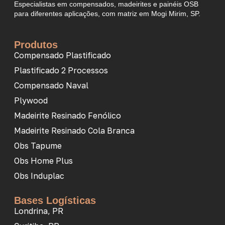
Especialistas em compensados, madeirites e painéis OSB
para diferentes aplicações, com matriz em Mogi Mirim, SP.
Produtos
Compensado Plastificado
Plastificado 2 Processos
Compensado Naval
Plywood
Madeirite Resinado Fenólico
Madeirite Resinado Cola Branca
Obs Tapume
Obs Home Plus
Obs Induplac
Bases Logísticas
Londrina, PR