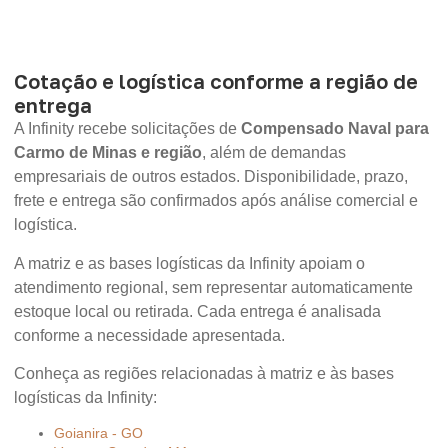
Cotação e logística conforme a região de
entrega
A Infinity recebe solicitações de
Compensado Naval para
Carmo de Minas e região
, além de demandas
empresariais de outros estados. Disponibilidade, prazo,
frete e entrega são confirmados após análise comercial e
logística.
A matriz e as bases logísticas da Infinity apoiam o
atendimento regional, sem representar automaticamente
estoque local ou retirada. Cada entrega é analisada
conforme a necessidade apresentada.
Conheça as regiões relacionadas à matriz e às bases
logísticas da Infinity:
Goianira - GO