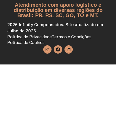
Atendimento com apoio logístico e
distribuição em diversas regiões do
Brasil: PR, RS, SC, GO, TO e MT.
2026 Infinity Compensados. Site atualizado em
Julho de 2026
Política de Privacidade
Termos e Condições
Política de Cookies