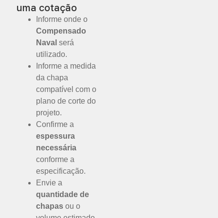
uma cotação
Informe onde o
Compensado
Naval
será
utilizado.
Informe a medida
da chapa
compatível com o
plano de corte do
projeto.
Confirme a
espessura
necessária
conforme a
especificação.
Envie a
quantidade de
chapas
ou o
volume estimado.