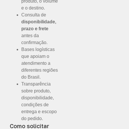
produto, o volume
e o destino.
Consulta de
disponibilidade,
prazo e frete
antes da
confirmação.
Bases logísticas
que apoiam o
atendimento a
diferentes regiões
do Brasil.
Transparência
sobre produto,
disponibilidade,
condições de
entrega e escopo
do pedido.
Como solicitar