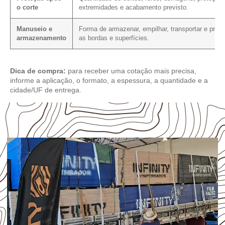
o corte
extremidades e acabamento previsto.
Manuseio e
Forma de armazenar, empilhar, transportar e prote
armazenamento
as bordas e superfícies.
Dica de compra:
para receber uma cotação mais precisa,
informe a aplicação, o formato, a espessura, a quantidade e a
cidade/UF de entrega.