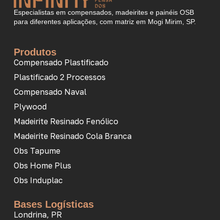
Especialistas em compensados, madeirites e painéis OSB
para diferentes aplicações, com matriz em Mogi Mirim, SP.
Produtos
Compensado Plastificado
Plastificado 2 Processos
Compensado Naval
Plywood
Madeirite Resinado Fenólico
Madeirite Resinado Cola Branca
Obs Tapume
Obs Home Plus
Obs Induplac
Bases Logísticas
Londrina, PR