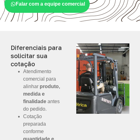
Falar com a equipe comercial
Diferenciais para
solicitar sua
cotação
Atendimento
comercial para
alinhar
produto,
medida e
finalidade
antes
do pedido.
Cotação
preparada
conforme
quantidade e