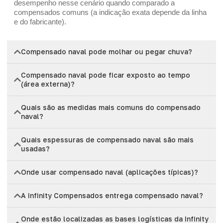
desempenho nesse cenário quando comparado a
compensados comuns (a indicação exata depende da linha
e do fabricante).
Compensado naval pode molhar ou pegar chuva?
Compensado naval pode ficar exposto ao tempo
(área externa)?
Quais são as medidas mais comuns do compensado
naval?
Quais espessuras de compensado naval são mais
usadas?
Onde usar compensado naval (aplicações típicas)?
A Infinity Compensados entrega compensado naval?
Onde estão localizadas as bases logísticas da Infinity