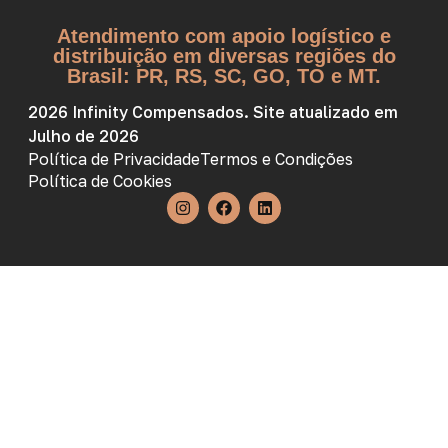
Atendimento com apoio logístico e
distribuição em diversas regiões do
Brasil: PR, RS, SC, GO, TO e MT.
2026 Infinity Compensados. Site atualizado em
Julho de 2026
Política de Privacidade
Termos e Condições
Política de Cookies