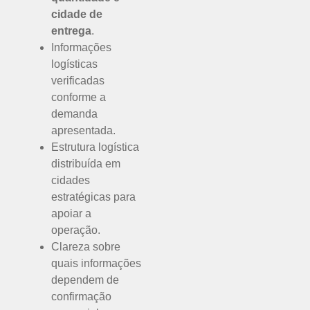
cidade de
entrega
.
Informações
logísticas
verificadas
conforme a
demanda
apresentada.
Estrutura logística
distribuída em
cidades
estratégicas para
apoiar a
operação.
Clareza sobre
quais informações
dependem de
confirmação