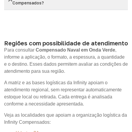
Compensados?
Regiões com possibilidade de atendimento
Para consultar
Compensado Naval em Onda Verde
,
informe a aplicação, o formato, a espessura, a quantidade
e o destino. Esses dados permitem avaliar as condições de
atendimento para sua região.
A matriz e as bases logísticas da Infinity apoiam o
atendimento regional, sem representar automaticamente
estoque local ou retirada. Cada entrega é analisada
conforme a necessidade apresentada.
Veja as localidades que apoiam a organização logística da
Infinity Compensados: