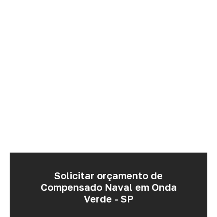
Solicitar orçamento de
Compensado Naval em Onda
Verde - SP