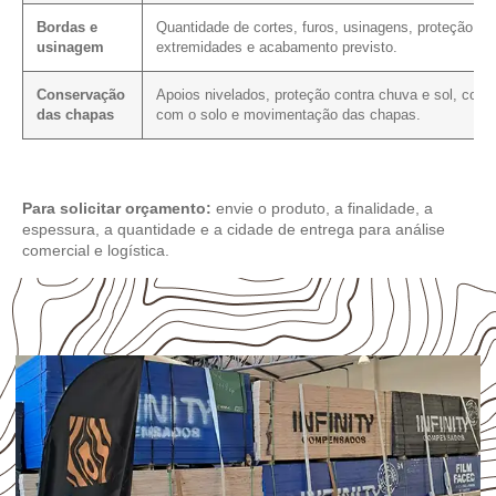
Bordas e
Quantidade de cortes, furos, usinagens, proteção da
usinagem
extremidades e acabamento previsto.
Conservação
Apoios nivelados, proteção contra chuva e sol, cont
das chapas
com o solo e movimentação das chapas.
Para solicitar orçamento:
envie o produto, a finalidade, a
espessura, a quantidade e a cidade de entrega para análise
comercial e logística.