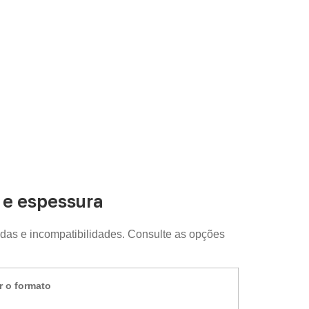
e espessura
das e incompatibilidades. Consulte as opções
r o formato