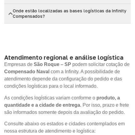
Onde estão localizadas as bases logísticas da Infinity
Compensados?
Atendimento regional e análise logística
Empresas de
São Roque – SP
podem solicitar cotação de
Compensado Naval
com a Infinity. A possibilidade de
atendimento depende da configuração do pedido e das
condições logísticas para o local informado.
As condições logísticas variam conforme o
produto, a
quantidade e a cidade de entrega
. Por isso, prazo e frete
são informados somente depois da avaliação do pedido.
Consulte abaixo os estados e cidades contemplados em
nossa estrutura de atendimento e logística: