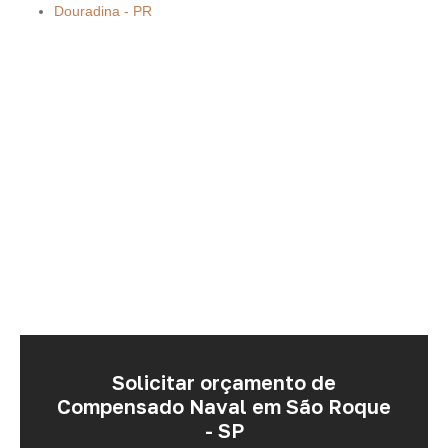
Douradina - PR
Solicitar orçamento de
Compensado Naval em São Roque
- SP