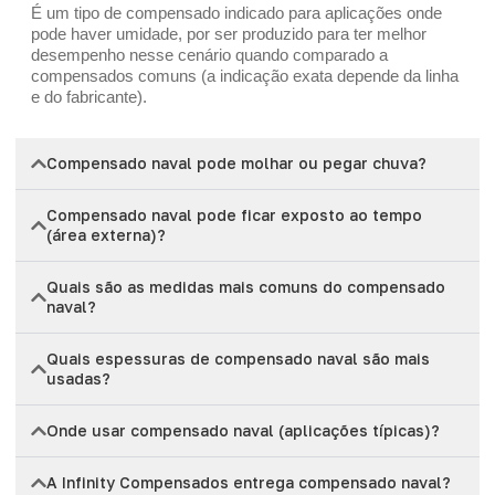
É um tipo de compensado indicado para aplicações onde
pode haver umidade, por ser produzido para ter melhor
desempenho nesse cenário quando comparado a
compensados comuns (a indicação exata depende da linha
e do fabricante).
Compensado naval pode molhar ou pegar chuva?
Compensado naval pode ficar exposto ao tempo
(área externa)?
Quais são as medidas mais comuns do compensado
naval?
Quais espessuras de compensado naval são mais
usadas?
Onde usar compensado naval (aplicações típicas)?
A Infinity Compensados entrega compensado naval?