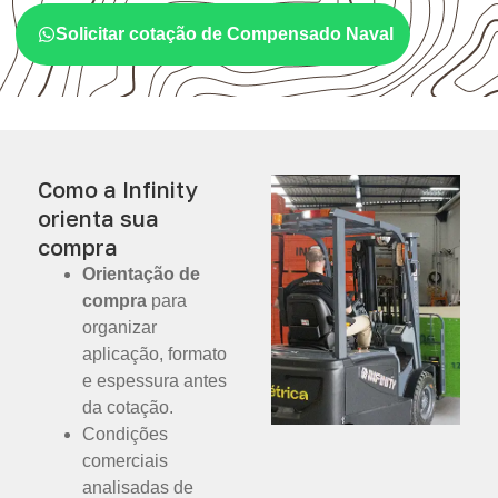
Solicitar cotação de Compensado Naval
Como a Infinity
orienta sua
compra
Orientação de
compra
para
organizar
aplicação, formato
e espessura antes
da cotação.
Condições
comerciais
analisadas de