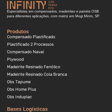
Especialistas em compensados, madeirites e painéis OSB
para diferentes aplicações, com matriz em Mogi Mirim, SP.
Produtos
Compensado Plastificado
Plastificado 2 Processos
Compensado Naval
Plywood
Madeirite Resinado Fenólico
Madeirite Resinado Cola Branca
Obs Tapume
Obs Home Plus
Obs Induplac
Bases Logísticas