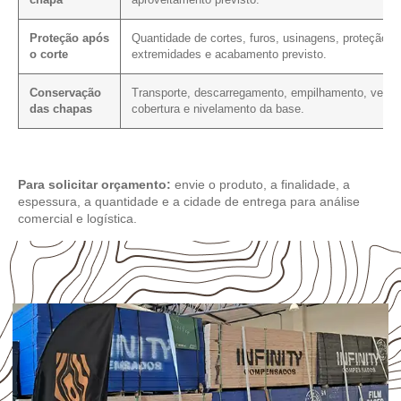
chapa
aproveitamento previsto.
Proteção após
Quantidade de cortes, furos, usinagens, proteção d
o corte
extremidades e acabamento previsto.
Conservação
Transporte, descarregamento, empilhamento, ventil
das chapas
cobertura e nivelamento da base.
Para solicitar orçamento:
envie o produto, a finalidade, a
espessura, a quantidade e a cidade de entrega para análise
comercial e logística.