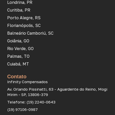
Londrina, PR
Curitiba, PR
Porto Alegre, RS
Florianópolis, SC
Balneário Camboriú, SC
Goiânia, GO
Rio Verde, GO
Palmas, TO
Cuiabá, MT
Contato
Infinity Compensados
Av. Orlando Pissinatti, 63 - Aguardente do Reino, Mogi
Mirim - SP, 13806-379
Telefone: (19) 2240-0643
(19) 97106-0987