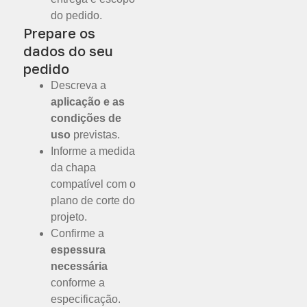
do pedido.
Prepare os
dados do seu
pedido
Descreva a
aplicação e as
condições de
uso
previstas.
Informe a medida
da chapa
compatível com o
plano de corte do
projeto.
Confirme a
espessura
necessária
conforme a
especificação.