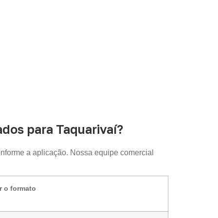
dos para Taquarivaí?
nforme a aplicação. Nossa equipe comercial
r o formato