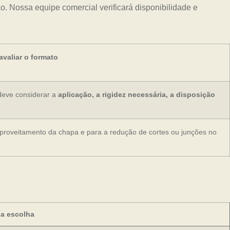
. Nossa equipe comercial verificará disponibilidade e
valiar o formato
deve considerar a
aplicação, a rigidez necessária, a disposição
aproveitamento da chapa e para a redução de cortes ou junções no
 a escolha