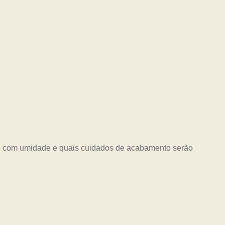
ato com umidade e quais cuidados de acabamento serão