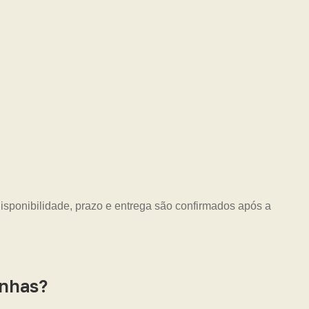
Disponibilidade, prazo e entrega são confirmados após a
inhas?