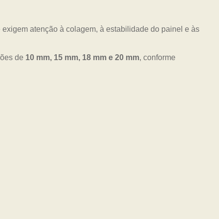
 exigem atenção à colagem, à estabilidade do painel e às
pções de
10 mm, 15 mm, 18 mm e 20 mm
, conforme