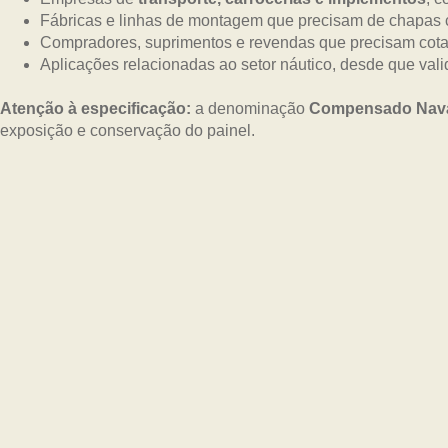
Fábricas e linhas de montagem que precisam de chapas 
Compradores, suprimentos e revendas que precisam cotar
Aplicações relacionadas ao setor náutico, desde que vali
Atenção à especificação:
a denominação
Compensado Nav
exposição e conservação do painel.