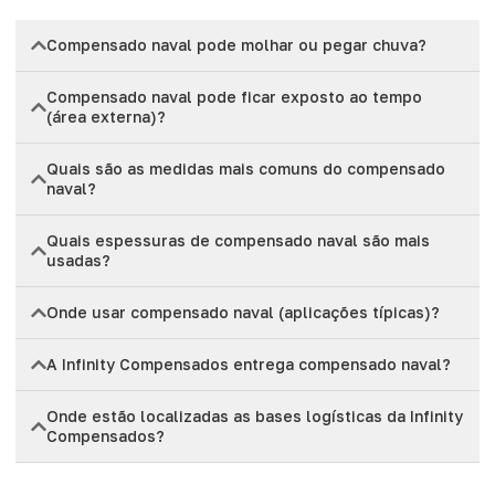
Compensado naval pode molhar ou pegar chuva?
Compensado naval pode ficar exposto ao tempo
(área externa)?
Quais são as medidas mais comuns do compensado
naval?
Quais espessuras de compensado naval são mais
usadas?
Onde usar compensado naval (aplicações típicas)?
A Infinity Compensados entrega compensado naval?
Onde estão localizadas as bases logísticas da Infinity
Compensados?