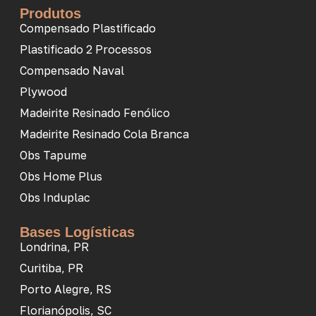
Produtos
Compensado Plastificado
Plastificado 2 Processos
Compensado Naval
Plywood
Madeirite Resinado Fenólico
Madeirite Resinado Cola Branca
Obs Tapume
Obs Home Plus
Obs Induplac
Bases Logísticas
Londrina, PR
Curitiba, PR
Porto Alegre, RS
Florianópolis, SC