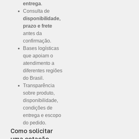
entrega
.
Consulta de
disponibilidade,
prazo e frete
antes da
confirmação.
Bases logísticas
que apoiam o
atendimento a
diferentes regiões
do Brasil.
Transparência
sobre produto,
disponibilidade,
condições de
entrega e escopo
do pedido.
Como solicitar
uma cotação