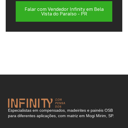
Falar com Vendedor Infinity em Bela
Vista do Paraíso - PR
Especialistas em compensados, madeirites e painéis OSB
para diferentes aplicações, com matriz em Mogi Mirim, SP.