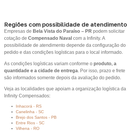
Regiões com possibilidade de atendimento
Empresas de
Bela Vista do Paraíso – PR
podem solicitar
cotação de
Compensado Naval
com a Infinity. A
possibilidade de atendimento depende da configuração do
pedido e das condições logísticas para o local informado.
As condições logísticas variam conforme o
produto, a
quantidade e a cidade de entrega
. Por isso, prazo e frete
são informados somente depois da avaliação do pedido.
Veja as localidades que apoiam a organização logística da
Infinity Compensados:
Inhacorá - RS
Canelinha - SC
Brejo dos Santos - PB
Entre Rios - SC
Vilhena - RO