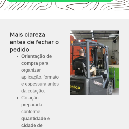
Mais clareza
antes de fechar o
pedido
Orientação de
compra
para
organizar
aplicação, formato
e espessura antes
da cotação.
Cotação
preparada
conforme
quantidade e
cidade de