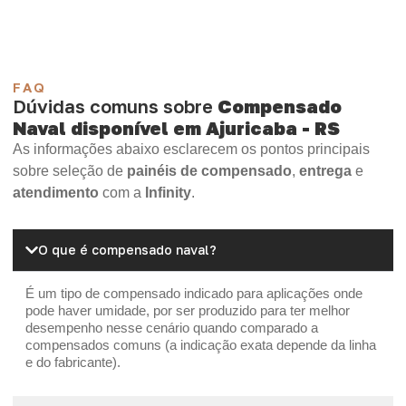
FAQ
Dúvidas comuns sobre
Compensado
Naval disponível em Ajuricaba - RS
As informações abaixo esclarecem os pontos principais
sobre seleção de
painéis de compensado
,
entrega
e
atendimento
com a
Infinity
.
O que é compensado naval?
É um tipo de compensado indicado para aplicações onde
pode haver umidade, por ser produzido para ter melhor
desempenho nesse cenário quando comparado a
compensados comuns (a indicação exata depende da linha
e do fabricante).