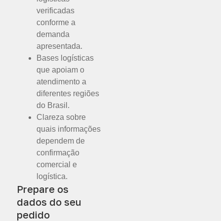
verificadas
conforme a
demanda
apresentada.
Bases logísticas
que apoiam o
atendimento a
diferentes regiões
do Brasil.
Clareza sobre
quais informações
dependem de
confirmação
comercial e
logística.
Prepare os
dados do seu
pedido