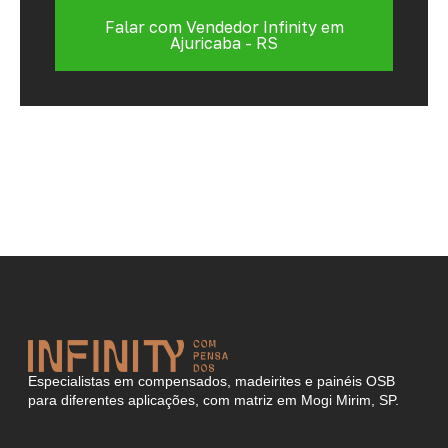
Falar com Vendedor Infinity em
Ajuricaba - RS
Especialistas em compensados, madeirites e painéis OSB
para diferentes aplicações, com matriz em Mogi Mirim, SP.