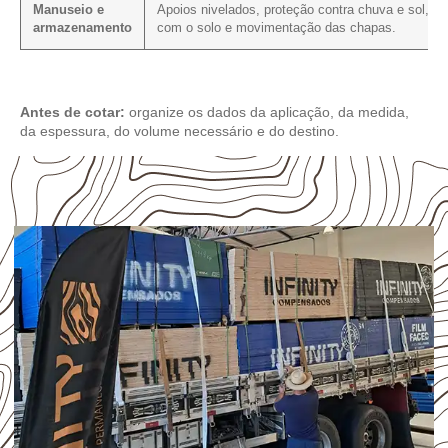
Manuseio e
Apoios nivelados, proteção contra chuva e sol, co
armazenamento
com o solo e movimentação das chapas.
Antes de cotar:
organize os dados da aplicação, da medida,
da espessura, do volume necessário e do destino.