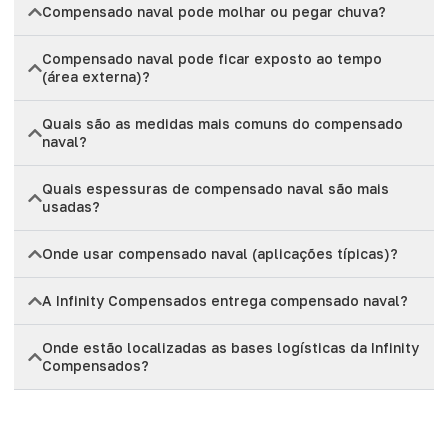
Compensado naval pode molhar ou pegar chuva?
Compensado naval pode ficar exposto ao tempo
(área externa)?
Quais são as medidas mais comuns do compensado
naval?
Quais espessuras de compensado naval são mais
usadas?
Onde usar compensado naval (aplicações típicas)?
A Infinity Compensados entrega compensado naval?
Onde estão localizadas as bases logísticas da Infinity
Compensados?