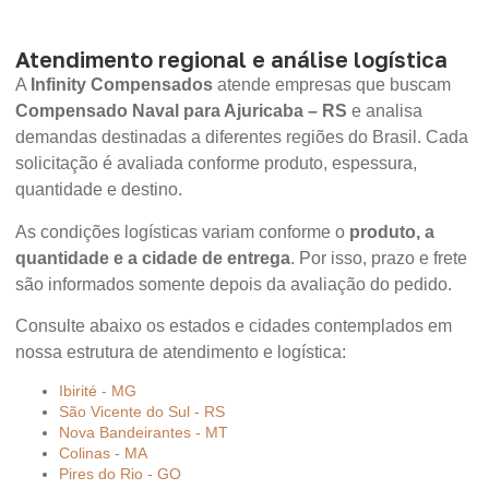
Atendimento regional e análise logística
A
Infinity Compensados
atende empresas que buscam
Compensado Naval para Ajuricaba – RS
e analisa
demandas destinadas a diferentes regiões do Brasil. Cada
solicitação é avaliada conforme produto, espessura,
quantidade e destino.
As condições logísticas variam conforme o
produto, a
quantidade e a cidade de entrega
. Por isso, prazo e frete
são informados somente depois da avaliação do pedido.
Consulte abaixo os estados e cidades contemplados em
nossa estrutura de atendimento e logística:
Ibirité - MG
São Vicente do Sul - RS
Nova Bandeirantes - MT
Colinas - MA
Pires do Rio - GO