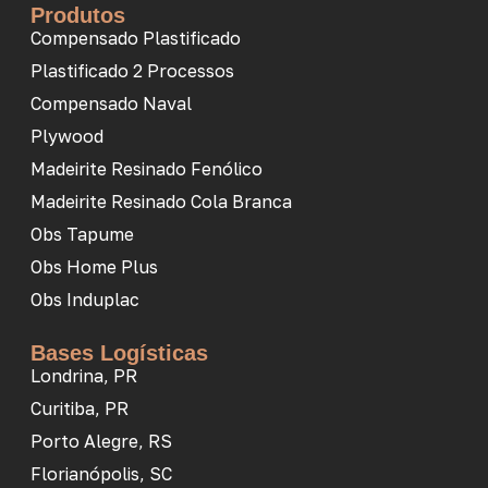
Produtos
Compensado Plastificado
Plastificado 2 Processos
Compensado Naval
Plywood
Madeirite Resinado Fenólico
Madeirite Resinado Cola Branca
Obs Tapume
Obs Home Plus
Obs Induplac
Bases Logísticas
Londrina, PR
Curitiba, PR
Porto Alegre, RS
Florianópolis, SC