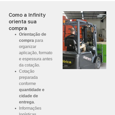
Como a Infinity
orienta sua
compra
Orientação de
compra
para
organizar
aplicação, formato
e espessura antes
da cotação.
Cotação
preparada
conforme
quantidade e
cidade de
entrega
.
Informações
logísticas