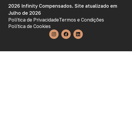
2026 Infinity Compensados. Site atualizado em
Julho de 2026
Política de Privacidade
Termos e Condições
Política de Cookies