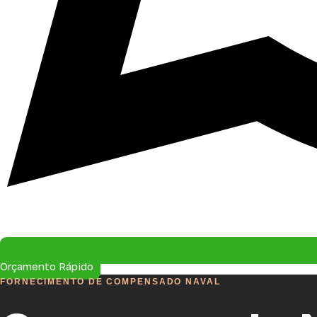
Orçamento Rápido
FORNECIMENTO DE COMPENSADO NAVAL