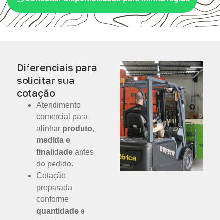
Diferenciais para
solicitar sua
cotação
Atendimento
comercial para
alinhar
produto,
medida e
finalidade
antes
do pedido.
Cotação
preparada
conforme
quantidade e