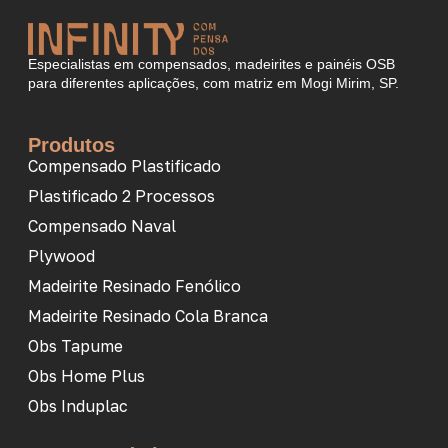
Especialistas em compensados, madeirites e painéis OSB
para diferentes aplicações, com matriz em Mogi Mirim, SP.
Produtos
Compensado Plastificado
Plastificado 2 Processos
Compensado Naval
Plywood
Madeirite Resinado Fenólico
Madeirite Resinado Cola Branca
Obs Tapume
Obs Home Plus
Obs Induplac