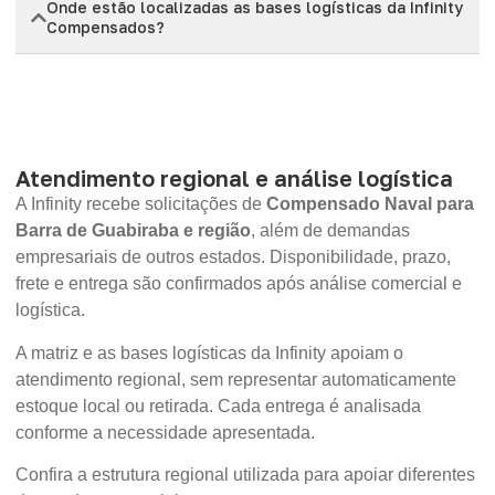
Onde estão localizadas as bases logísticas da Infinity
Compensados?
Atendimento regional e análise logística
A Infinity recebe solicitações de
Compensado Naval para
Barra de Guabiraba e região
, além de demandas
empresariais de outros estados. Disponibilidade, prazo,
frete e entrega são confirmados após análise comercial e
logística.
A matriz e as bases logísticas da Infinity apoiam o
atendimento regional, sem representar automaticamente
estoque local ou retirada. Cada entrega é analisada
conforme a necessidade apresentada.
Confira a estrutura regional utilizada para apoiar diferentes