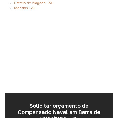
Estrela de Alagoas - AL
Messias - AL
Solicitar orçamento de
Compensado Naval em Barra de