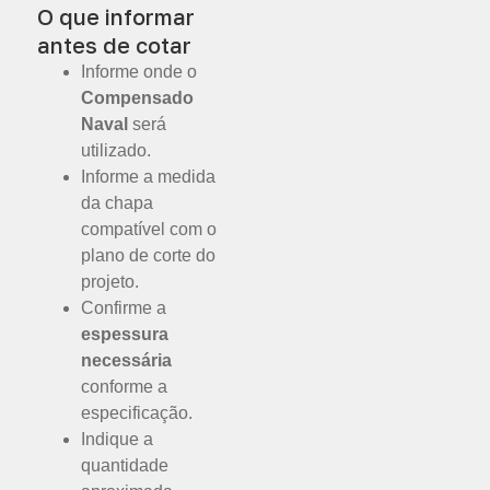
O que informar
antes de cotar
Informe onde o
Compensado
Naval
será
utilizado.
Informe a medida
da chapa
compatível com o
plano de corte do
projeto.
Confirme a
espessura
necessária
conforme a
especificação.
Indique a
quantidade