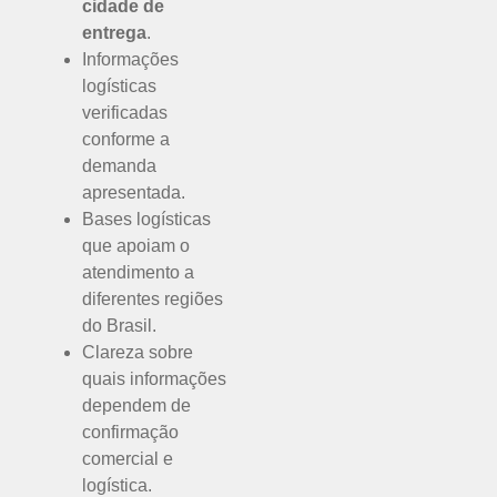
cidade de
entrega
.
Informações
logísticas
verificadas
conforme a
demanda
apresentada.
Bases logísticas
que apoiam o
atendimento a
diferentes regiões
do Brasil.
Clareza sobre
quais informações
dependem de
confirmação
comercial e
logística.