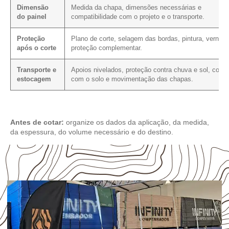
Dimensão
Medida da chapa, dimensões necessárias e
do painel
compatibilidade com o projeto e o transporte.
Proteção
Plano de corte, selagem das bordas, pintura, verniz 
após o corte
proteção complementar.
Transporte e
Apoios nivelados, proteção contra chuva e sol, conta
estocagem
com o solo e movimentação das chapas.
Antes de cotar:
organize os dados da aplicação, da medida,
da espessura, do volume necessário e do destino.