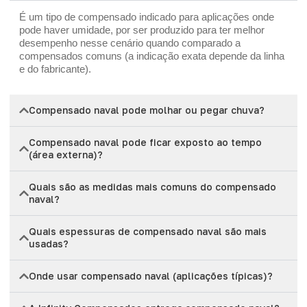
É um tipo de compensado indicado para aplicações onde
pode haver umidade, por ser produzido para ter melhor
desempenho nesse cenário quando comparado a
compensados comuns (a indicação exata depende da linha
e do fabricante).
Compensado naval pode molhar ou pegar chuva?
Compensado naval pode ficar exposto ao tempo
(área externa)?
Quais são as medidas mais comuns do compensado
naval?
Quais espessuras de compensado naval são mais
usadas?
Onde usar compensado naval (aplicações típicas)?