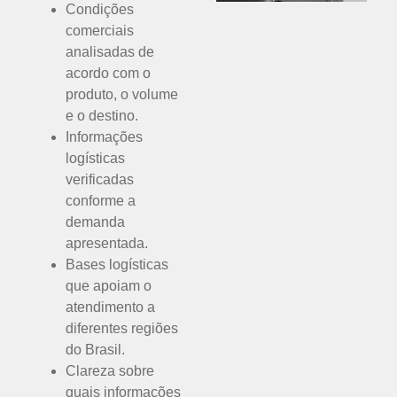
Condições
comerciais
analisadas de
acordo com o
produto, o volume
e o destino.
Informações
logísticas
verificadas
conforme a
demanda
apresentada.
Bases logísticas
que apoiam o
atendimento a
diferentes regiões
do Brasil.
Clareza sobre
quais informações