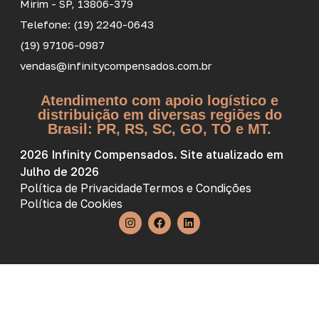
Mirim - SP, 13806-379
Telefone: (19) 2240-0643
(19) 97106-0987
vendas@infinitycompensados.com.br
Atendimento com apoio logístico e
distribuição em diversas regiões do
Brasil: PR, RS, SC, GO, TO e MT.
2026 Infinity Compensados. Site atualizado em
Julho de 2026
Política de Privacidade
Termos e Condições
Política de Cookies