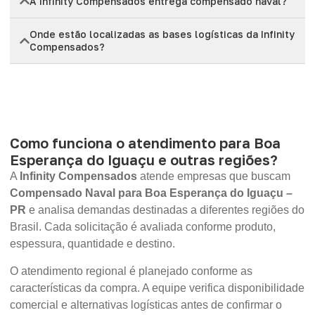
A Infinity Compensados entrega compensado naval?
Onde estão localizadas as bases logísticas da Infinity
Compensados?
Como funciona o atendimento para Boa
Esperança do Iguaçu e outras regiões?
A
Infinity Compensados
atende empresas que buscam
Compensado Naval para Boa Esperança do Iguaçu –
PR
e analisa demandas destinadas a diferentes regiões do
Brasil. Cada solicitação é avaliada conforme produto,
espessura, quantidade e destino.
O atendimento regional é planejado conforme as
características da compra. A equipe verifica disponibilidade
comercial e alternativas logísticas antes de confirmar o