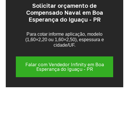
Solicitar orçamento de
Compensado Naval em Boa
Esperança do Iguaçu - PR
Para cotar informe aplicação, modelo
(1,60×2,20 ou 1,60×2,50), espessura e
cidade/UF.
Falar com Vendedor Infinity em Boa
Esperança do Iguaçu - PR