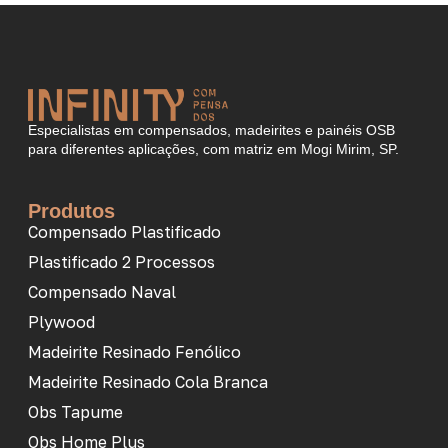
Especialistas em compensados, madeirites e painéis OSB
para diferentes aplicações, com matriz em Mogi Mirim, SP.
Produtos
Compensado Plastificado
Plastificado 2 Processos
Compensado Naval
Plywood
Madeirite Resinado Fenólico
Madeirite Resinado Cola Branca
Obs Tapume
Obs Home Plus