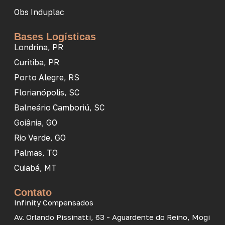
Obs Induplac
Bases Logísticas
Londrina, PR
Curitiba, PR
Porto Alegre, RS
Florianópolis, SC
Balneário Camboriú, SC
Goiânia, GO
Rio Verde, GO
Palmas, TO
Cuiabá, MT
Contato
Infinity Compensados
Av. Orlando Pissinatti, 63 - Aguardente do Reino, Mogi