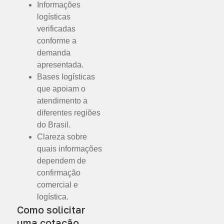
Informações
logísticas
verificadas
conforme a
demanda
apresentada.
Bases logísticas
que apoiam o
atendimento a
diferentes regiões
do Brasil.
Clareza sobre
quais informações
dependem de
confirmação
comercial e
logística.
Como solicitar
uma cotação