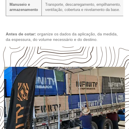
Manuseio e
Transporte, descarregamento, empilhamento,
armazenamento
ventilação, cobertura e nivelamento da base.
Antes de cotar:
organize os dados da aplicação, da medida,
da espessura, do volume necessário e do destino.