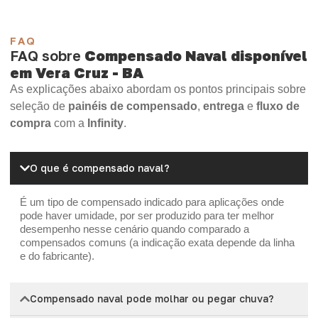
FAQ
FAQ sobre
Compensado Naval disponível
em Vera Cruz - BA
As explicações abaixo abordam os pontos principais sobre
seleção de
painéis de compensado
,
entrega
e
fluxo de
compra
com a
Infinity
.
O que é compensado naval?
É um tipo de compensado indicado para aplicações onde
pode haver umidade, por ser produzido para ter melhor
desempenho nesse cenário quando comparado a
compensados comuns (a indicação exata depende da linha
e do fabricante).
Compensado naval pode molhar ou pegar chuva?