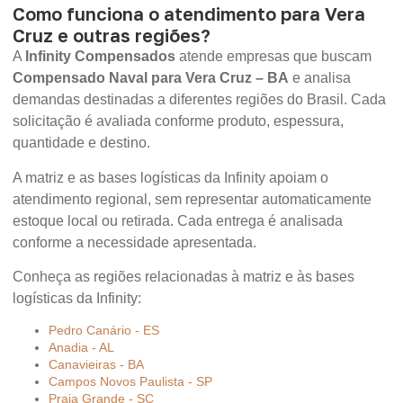
Como funciona o atendimento para Vera
Cruz e outras regiões?
A
Infinity Compensados
atende empresas que buscam
Compensado Naval para Vera Cruz – BA
e analisa
demandas destinadas a diferentes regiões do Brasil. Cada
solicitação é avaliada conforme produto, espessura,
quantidade e destino.
A matriz e as bases logísticas da Infinity apoiam o
atendimento regional, sem representar automaticamente
estoque local ou retirada. Cada entrega é analisada
conforme a necessidade apresentada.
Conheça as regiões relacionadas à matriz e às bases
logísticas da Infinity:
Pedro Canário - ES
Anadia - AL
Canavieiras - BA
Campos Novos Paulista - SP
Praia Grande - SC