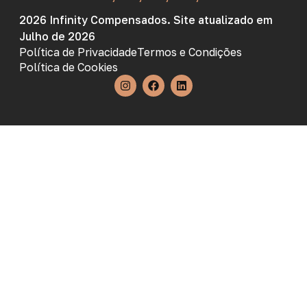
2026 Infinity Compensados. Site atualizado em
Julho de 2026
Política de Privacidade
Termos e Condições
Política de Cookies