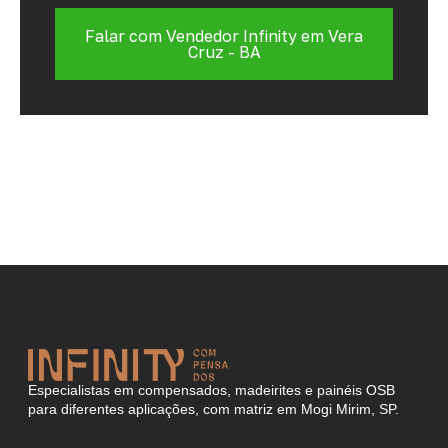
Falar com Vendedor Infinity em Vera
Cruz - BA
Especialistas em compensados, madeirites e painéis OSB
para diferentes aplicações, com matriz em Mogi Mirim, SP.