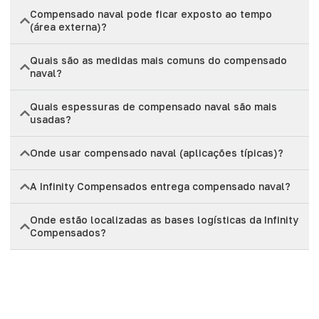
Compensado naval pode ficar exposto ao tempo
(área externa)?
Quais são as medidas mais comuns do compensado
naval?
Quais espessuras de compensado naval são mais
usadas?
Onde usar compensado naval (aplicações típicas)?
A Infinity Compensados entrega compensado naval?
Onde estão localizadas as bases logísticas da Infinity
Compensados?