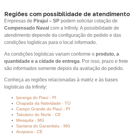
Regiões com possibilidade de atendimento
Empresas de
Pirajuí – SP
podem solicitar cotação de
Compensado Naval
com a Infinity. A possibilidade de
atendimento depende da configuração do pedido e das
condições logísticas para o local informado.
As condições logísticas variam conforme o
produto, a
quantidade e a cidade de entrega
. Por isso, prazo e frete
são informados somente depois da avaliação do pedido.
Conheça as regiões relacionadas à matriz e às bases
logísticas da Infinity:
Ipiranga do Piauí - PI
Chapada da Natividade - TO
Campo Grande do Piauí - PI
Tabuleiro do Norte - CE
Mesquita - MG
Santana do Garambéu - MG
Acopiara - CE