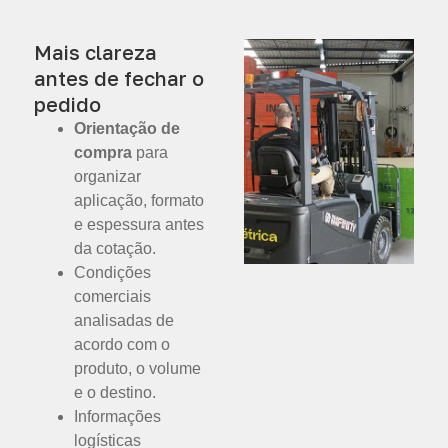
Mais clareza
antes de fechar o
pedido
Orientação de
compra
para
organizar
aplicação, formato
e espessura antes
da cotação.
Condições
comerciais
analisadas de
acordo com o
produto, o volume
e o destino.
Informações
logísticas