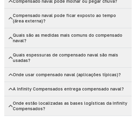
Compensado naval pode molhar ou pegar chuva?
Compensado naval pode ficar exposto ao tempo
(área externa)?
Quais são as medidas mais comuns do compensado
naval?
Quais espessuras de compensado naval são mais
usadas?
Onde usar compensado naval (aplicações típicas)?
A Infinity Compensados entrega compensado naval?
Onde estão localizadas as bases logísticas da Infinity
Compensados?