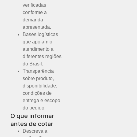
verificadas
conforme a
demanda
apresentada.
Bases logísticas
que apoiam o
atendimento a
diferentes regiões
do Brasil.
Transparência
sobre produto,
disponibilidade,
condições de
entrega e escopo
do pedido.
O que informar
antes de cotar
Descreva a