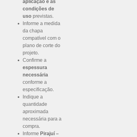
aplicação e as
condições de
uso
previstas.
Informe a medida
da chapa
compatível com o
plano de corte do
projeto.
Confirme a
espessura
necessária
conforme a
especificação.
Indique a
quantidade
aproximada
necessária para a
compra.
Informe
Pirajuí –