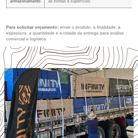
armazenamento
as bordas e superfícies.
Para solicitar orçamento:
envie o produto, a finalidade, a
espessura, a quantidade e a cidade de entrega para análise
comercial e logística.