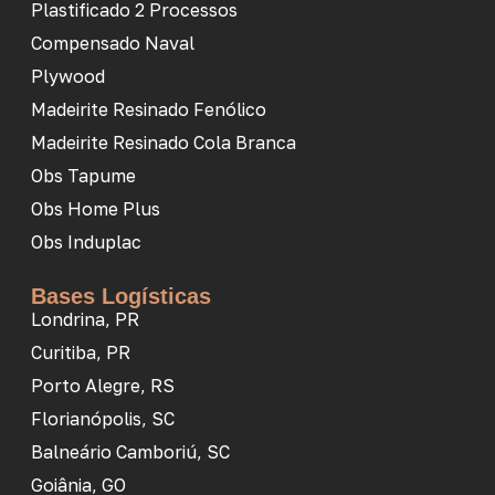
Plastificado 2 Processos
Compensado Naval
Plywood
Madeirite Resinado Fenólico
Madeirite Resinado Cola Branca
Obs Tapume
Obs Home Plus
Obs Induplac
Bases Logísticas
Londrina, PR
Curitiba, PR
Porto Alegre, RS
Florianópolis, SC
Balneário Camboriú, SC
Goiânia, GO