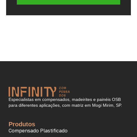
Especialistas em compensados, madeirites e painéis OSB
para diferentes aplicações, com matriz em Mogi Mirim, SP.
Produtos
Compensado Plastificado