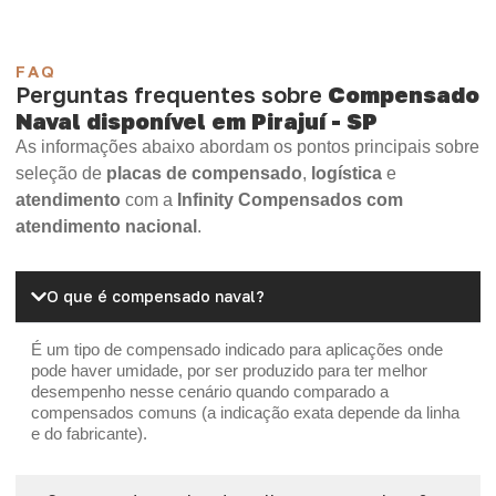
FAQ
Perguntas frequentes sobre
Compensado
Naval disponível em Pirajuí - SP
As informações abaixo abordam os pontos principais sobre
seleção de
placas de compensado
,
logística
e
atendimento
com a
Infinity Compensados com
atendimento nacional
.
O que é compensado naval?
É um tipo de compensado indicado para aplicações onde
pode haver umidade, por ser produzido para ter melhor
desempenho nesse cenário quando comparado a
compensados comuns (a indicação exata depende da linha
e do fabricante).