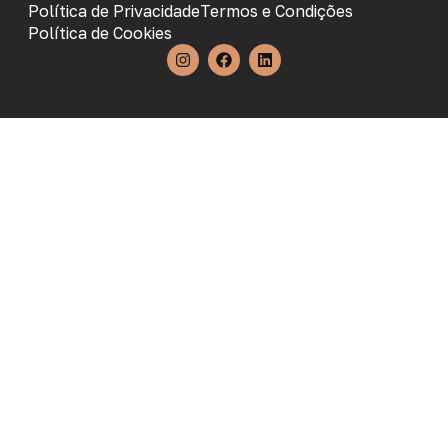
Política de Privacidade
Termos e Condições
Política de Cookies