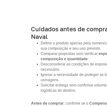
Cuidados antes de compr
Naval
Definir o produto apenas pela nomencla
sua composição e seu uso previsto.
Comparar propostas sem verificar
espe
composição e quantidade
.
Desconsiderar as condições de expos
necessário.
Ignorar a necessidade de proteger as b
usinagens.
Solicitar entrega sem confirmar volume
logísticas do destino.
Antes de comprar:
confirme se o
Compens