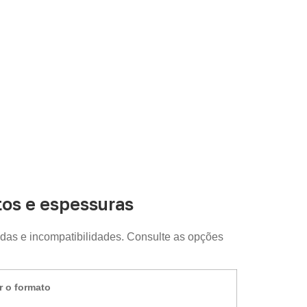
os e espessuras
das e incompatibilidades. Consulte as opções
r o formato