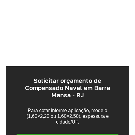
Solicitar orçamento de
Compensado Naval em Barra
Mansa - RJ
Para cotar informe aplicação, modelo
(1,60×2,20 ou 1,60×2,50), espessura e
cidade/UF.