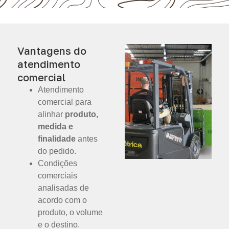
Vantagens do
atendimento
comercial
Atendimento
comercial para
alinhar
produto,
medida e
finalidade
antes
do pedido.
Condições
comerciais
analisadas de
acordo com o
produto, o volume
e o destino.