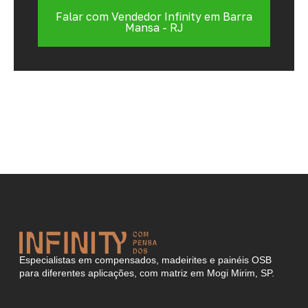
Falar com Vendedor Infinity em Barra
Mansa - RJ
Especialistas em compensados, madeirites e painéis OSB
para diferentes aplicações, com matriz em Mogi Mirim, SP.