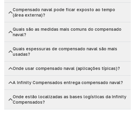
Compensado naval pode ficar exposto ao tempo
(área externa)?
Quais são as medidas mais comuns do compensado
naval?
Quais espessuras de compensado naval são mais
usadas?
Onde usar compensado naval (aplicações típicas)?
A Infinity Compensados entrega compensado naval?
Onde estão localizadas as bases logísticas da Infinity
Compensados?