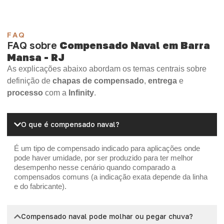
FAQ
FAQ sobre
Compensado Naval em Barra
Mansa - RJ
As explicações abaixo abordam os temas centrais sobre
definição de
chapas de compensado
,
entrega
e
processo
com a
Infinity
.
O que é compensado naval?
É um tipo de compensado indicado para aplicações onde
pode haver umidade, por ser produzido para ter melhor
desempenho nesse cenário quando comparado a
compensados comuns (a indicação exata depende da linha
e do fabricante).
Compensado naval pode molhar ou pegar chuva?