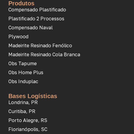
Produtos
Compensado Plastificado
Plastificado 2 Processos
Compensado Naval
Plywood
Madeirite Resinado Fenólico
Madeirite Resinado Cola Branca
Obs Tapume
Obs Home Plus
Obs Induplac
Bases Logísticas
Londrina, PR
Curitiba, PR
Porto Alegre, RS
Florianópolis, SC