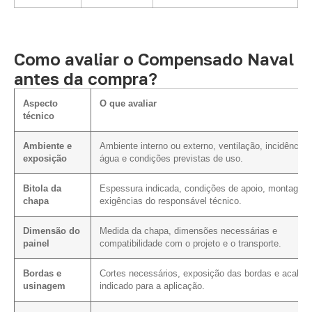
Como avaliar o Compensado Naval
antes da compra?
Aspecto
O que avaliar
técnico
Ambiente e
Ambiente interno ou externo, ventilação, incidência 
exposição
água e condições previstas de uso.
Bitola da
Espessura indicada, condições de apoio, montagem
chapa
exigências do responsável técnico.
Dimensão do
Medida da chapa, dimensões necessárias e
painel
compatibilidade com o projeto e o transporte.
Bordas e
Cortes necessários, exposição das bordas e acaba
usinagem
indicado para a aplicação.