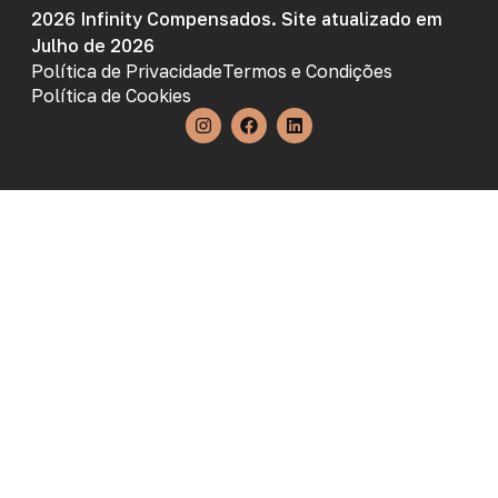
2026 Infinity Compensados. Site atualizado em
Julho de 2026
Política de Privacidade
Termos e Condições
Política de Cookies