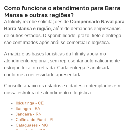
Como funciona o atendimento para Barra
Mansa e outras regiões?
A Infinity recebe solicitações de
Compensado Naval para
Barra Mansa e região
, além de demandas empresariais
de outros estados. Disponibilidade, prazo, frete e entrega
são confirmados após análise comercial e logística.
A matriz e as bases logísticas da Infinity apoiam o
atendimento regional, sem representar automaticamente
estoque local ou retirada. Cada entrega é analisada
conforme a necessidade apresentada.
Consulte abaixo os estados e cidades contemplados em
nossa estrutura de atendimento e logística:
Ibicuitinga - CE
Itanagra - BA
Jandaíra - RN
Colônia do Piauí - PI
Cataguases - MG