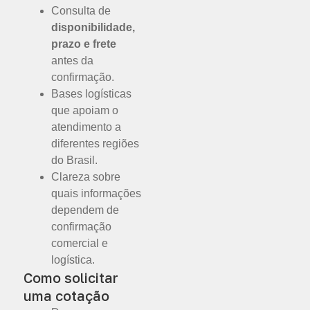
Consulta de
disponibilidade,
prazo e frete
antes da
confirmação.
Bases logísticas
que apoiam o
atendimento a
diferentes regiões
do Brasil.
Clareza sobre
quais informações
dependem de
confirmação
comercial e
logística.
Como solicitar
uma cotação