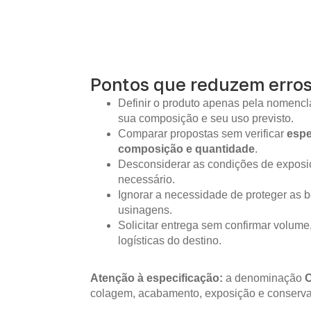
Pontos que reduzem erro
Definir o produto apenas pela nomencla
sua composição e seu uso previsto.
Comparar propostas sem verificar
espe
composição e quantidade
.
Desconsiderar as condições de expos
necessário.
Ignorar a necessidade de proteger as b
usinagens.
Solicitar entrega sem confirmar volume
logísticas do destino.
Atenção à especificação:
a denominação
colagem, acabamento, exposição e conserva