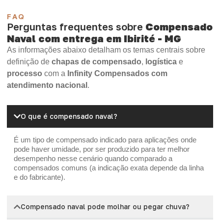
FAQ
Perguntas frequentes sobre
Compensado
Naval com entrega em Ibirité - MG
As informações abaixo detalham os temas centrais sobre
definição de
chapas de compensado
,
logística
e
processo
com a
Infinity Compensados com
atendimento nacional
.
O que é compensado naval?
É um tipo de compensado indicado para aplicações onde
pode haver umidade, por ser produzido para ter melhor
desempenho nesse cenário quando comparado a
compensados comuns (a indicação exata depende da linha
e do fabricante).
Compensado naval pode molhar ou pegar chuva?