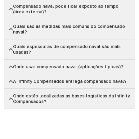
Compensado naval pode ficar exposto ao tempo
(área externa)?
Quais são as medidas mais comuns do compensado
naval?
Quais espessuras de compensado naval são mais
usadas?
Onde usar compensado naval (aplicações típicas)?
A Infinity Compensados entrega compensado naval?
Onde estão localizadas as bases logísticas da Infinity
Compensados?