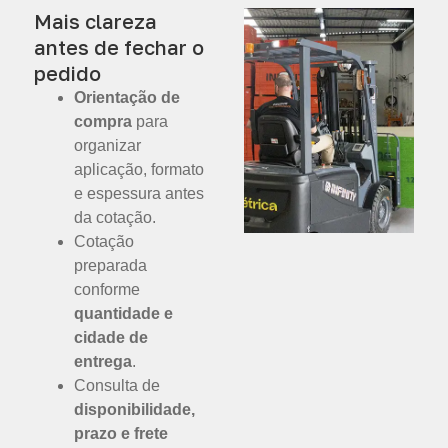
Mais clareza
antes de fechar o
pedido
Orientação de
compra
para
organizar
aplicação, formato
e espessura antes
da cotação.
Cotação
preparada
conforme
quantidade e
cidade de
entrega
.
Consulta de
disponibilidade,
prazo e frete