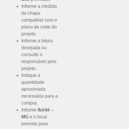
Informe a medida
da chapa
compatível com o
plano de corte do
projeto.
Informe a bitola
desejada ou
consulte o
responsável pelo
projeto.
Indique a
quantidade
aproximada
necessária para a
compra.
Informe
Ibirité –
MG
e o local
previsto para