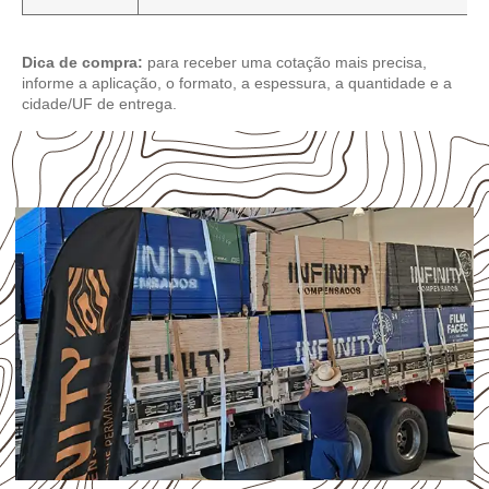
Dica de compra:
para receber uma cotação mais precisa,
informe a aplicação, o formato, a espessura, a quantidade e a
cidade/UF de entrega.