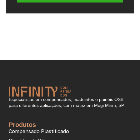
Especialistas em compensados, madeirites e painéis OSB
para diferentes aplicações, com matriz em Mogi Mirim, SP.
Produtos
Compensado Plastificado