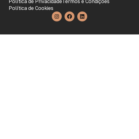
Política de Privacidade
Termos e Condições
Política de Cookies