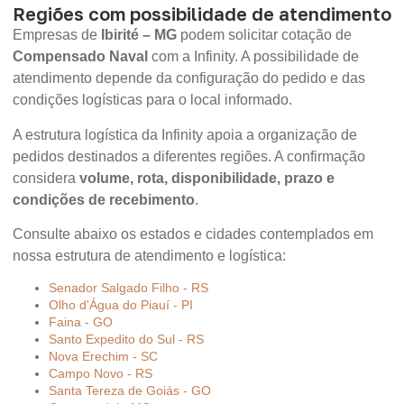
Regiões com possibilidade de atendimento
Empresas de
Ibirité – MG
podem solicitar cotação de
Compensado Naval
com a Infinity. A possibilidade de
atendimento depende da configuração do pedido e das
condições logísticas para o local informado.
A estrutura logística da Infinity apoia a organização de
pedidos destinados a diferentes regiões. A confirmação
considera
volume, rota, disponibilidade, prazo e
condições de recebimento
.
Consulte abaixo os estados e cidades contemplados em
nossa estrutura de atendimento e logística:
Senador Salgado Filho - RS
Olho d'Água do Piauí - PI
Faina - GO
Santo Expedito do Sul - RS
Nova Erechim - SC
Campo Novo - RS
Santa Tereza de Goiás - GO