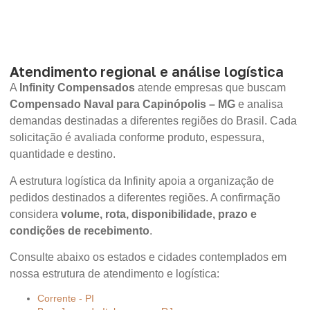
Atendimento regional e análise logística
A
Infinity Compensados
atende empresas que buscam
Compensado Naval para Capinópolis – MG
e analisa
demandas destinadas a diferentes regiões do Brasil. Cada
solicitação é avaliada conforme produto, espessura,
quantidade e destino.
A estrutura logística da Infinity apoia a organização de
pedidos destinados a diferentes regiões. A confirmação
considera
volume, rota, disponibilidade, prazo e
condições de recebimento
.
Consulte abaixo os estados e cidades contemplados em
nossa estrutura de atendimento e logística:
Corrente - PI