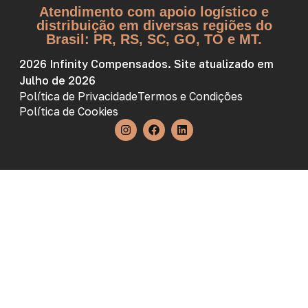
Atendimento com apoio logístico e
distribuição em diversas regiões do
Brasil: PR, RS, SC, GO, TO e MT.
2026 Infinity Compensados. Site atualizado em
Julho de 2026
Política de Privacidade
Termos e Condições
Política de Cookies