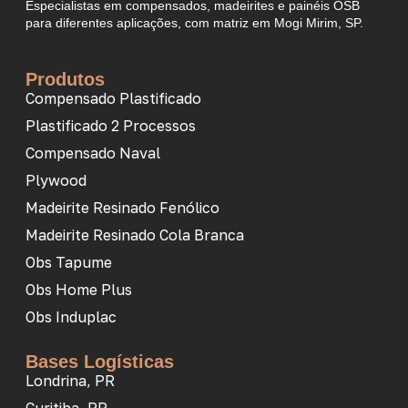
Especialistas em compensados, madeirites e painéis OSB
para diferentes aplicações, com matriz em Mogi Mirim, SP.
Produtos
Compensado Plastificado
Plastificado 2 Processos
Compensado Naval
Plywood
Madeirite Resinado Fenólico
Madeirite Resinado Cola Branca
Obs Tapume
Obs Home Plus
Obs Induplac
Bases Logísticas
Londrina, PR