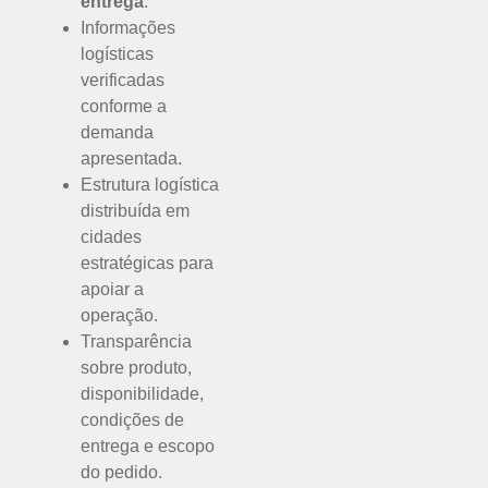
entrega
.
Informações
logísticas
verificadas
conforme a
demanda
apresentada.
Estrutura logística
distribuída em
cidades
estratégicas para
apoiar a
operação.
Transparência
sobre produto,
disponibilidade,
condições de
entrega e escopo
do pedido.