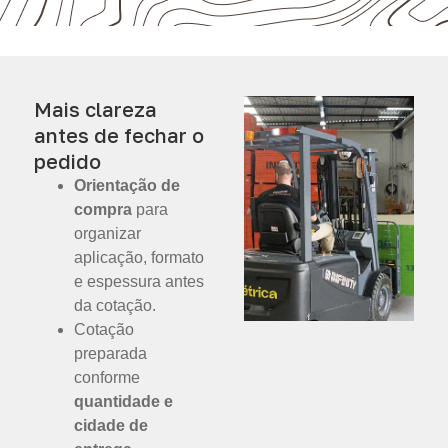
Mais clareza
antes de fechar o
pedido
Orientação de
compra
para
organizar
aplicação, formato
e espessura antes
da cotação.
Cotação
preparada
conforme
quantidade e
cidade de