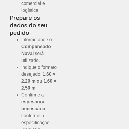
comercial e
logística.
Prepare os
dados do seu
pedido
Informe onde o
Compensado
Naval
será
utilizado.
Indique o formato
desejado:
1,60 ×
2,20 m ou 1,60 ×
2,50 m
.
Confirme a
espessura
necessária
conforme a
especificação.