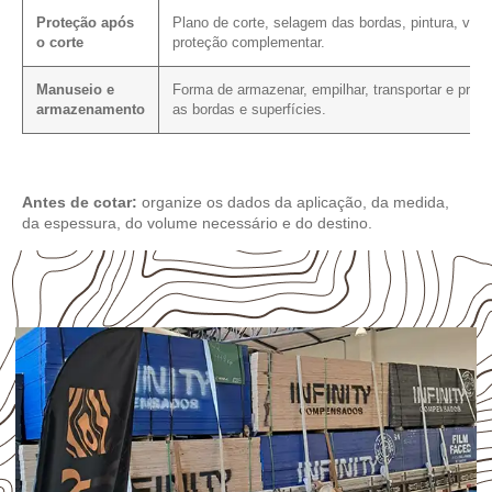
Proteção após
Plano de corte, selagem das bordas, pintura, vern
o corte
proteção complementar.
Manuseio e
Forma de armazenar, empilhar, transportar e prote
armazenamento
as bordas e superfícies.
Antes de cotar:
organize os dados da aplicação, da medida,
da espessura, do volume necessário e do destino.