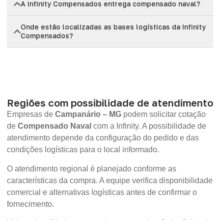
A Infinity Compensados entrega compensado naval?
Onde estão localizadas as bases logísticas da Infinity
Compensados?
Regiões com possibilidade de atendimento
Empresas de
Campanário – MG
podem solicitar cotação
de
Compensado Naval
com a Infinity. A possibilidade de
atendimento depende da configuração do pedido e das
condições logísticas para o local informado.
O atendimento regional é planejado conforme as
características da compra. A equipe verifica disponibilidade
comercial e alternativas logísticas antes de confirmar o
fornecimento.