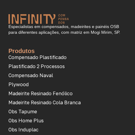
Especialistas em compensados, madeirites e painéis OSB
para diferentes aplicações, com matriz em Mogi Mirim, SP.
Produtos
Compensado Plastificado
Plastificado 2 Processos
Compensado Naval
Plywood
Madeirite Resinado Fenólico
Madeirite Resinado Cola Branca
Obs Tapume
Obs Home Plus
Obs Induplac