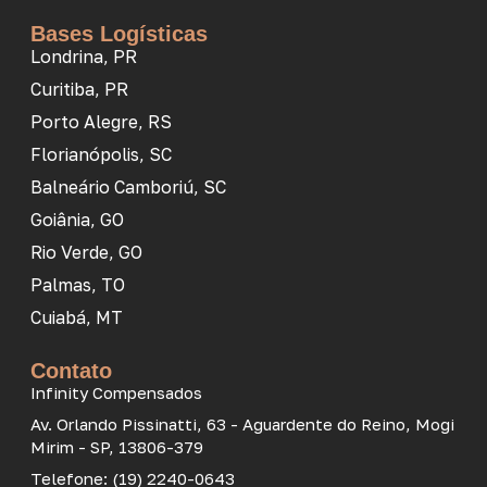
Bases Logísticas
Londrina, PR
Curitiba, PR
Porto Alegre, RS
Florianópolis, SC
Balneário Camboriú, SC
Goiânia, GO
Rio Verde, GO
Palmas, TO
Cuiabá, MT
Contato
Infinity Compensados
Av. Orlando Pissinatti, 63 - Aguardente do Reino, Mogi
Mirim - SP, 13806-379
Telefone: (19) 2240-0643