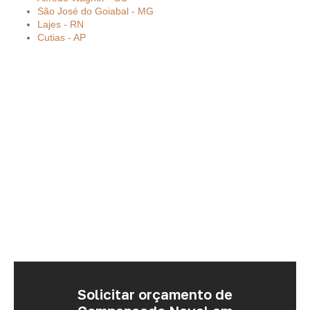
São José do Goiabal - MG
Lajes - RN
Cutias - AP
Solicitar orçamento de