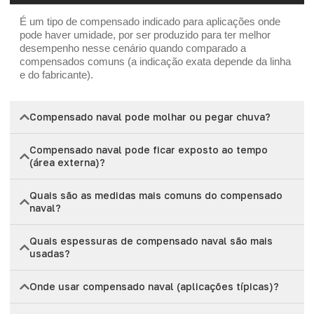
É um tipo de compensado indicado para aplicações onde
pode haver umidade, por ser produzido para ter melhor
desempenho nesse cenário quando comparado a
compensados comuns (a indicação exata depende da linha
e do fabricante).
Compensado naval pode molhar ou pegar chuva?
Compensado naval pode ficar exposto ao tempo
(área externa)?
Quais são as medidas mais comuns do compensado
naval?
Quais espessuras de compensado naval são mais
usadas?
Onde usar compensado naval (aplicações típicas)?