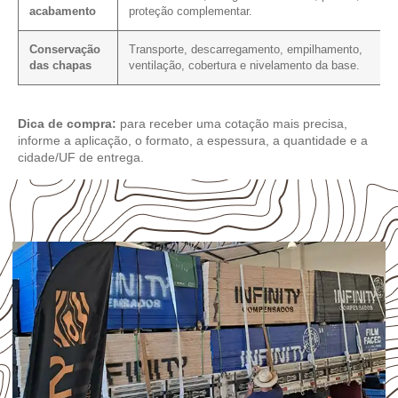
acabamento
proteção complementar.
Conservação
Transporte, descarregamento, empilhamento,
das chapas
ventilação, cobertura e nivelamento da base.
Dica de compra:
para receber uma cotação mais precisa,
informe a aplicação, o formato, a espessura, a quantidade e a
cidade/UF de entrega.