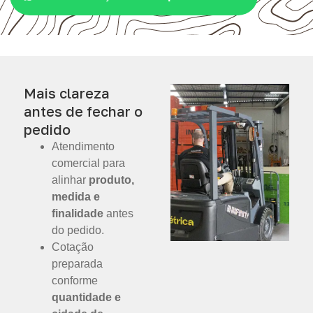
Mais clareza
antes de fechar o
pedido
Atendimento
comercial para
alinhar
produto,
medida e
finalidade
antes
do pedido.
Cotação
preparada
conforme
quantidade e