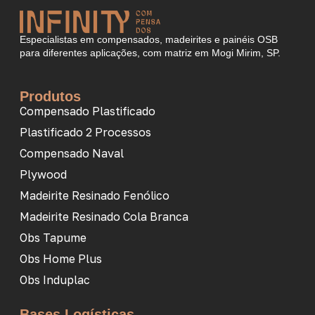
Especialistas em compensados, madeirites e painéis OSB
para diferentes aplicações, com matriz em Mogi Mirim, SP.
Produtos
Compensado Plastificado
Plastificado 2 Processos
Compensado Naval
Plywood
Madeirite Resinado Fenólico
Madeirite Resinado Cola Branca
Obs Tapume
Obs Home Plus
Obs Induplac
Bases Logísticas