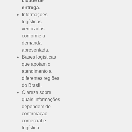
cidade de
entrega
.
Informações
logísticas
verificadas
conforme a
demanda
apresentada.
Bases logísticas
que apoiam o
atendimento a
diferentes regiões
do Brasil.
Clareza sobre
quais informações
dependem de
confirmação
comercial e
logística.