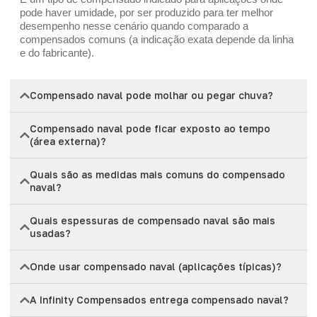
pode haver umidade, por ser produzido para ter melhor
desempenho nesse cenário quando comparado a
compensados comuns (a indicação exata depende da linha
e do fabricante).
Compensado naval pode molhar ou pegar chuva?
Compensado naval pode ficar exposto ao tempo
(área externa)?
Quais são as medidas mais comuns do compensado
naval?
Quais espessuras de compensado naval são mais
usadas?
Onde usar compensado naval (aplicações típicas)?
A Infinity Compensados entrega compensado naval?