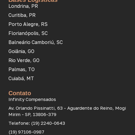
Londrina, PR
Curitiba, PR
Porto Alegre, RS
Florianópolis, SC
Balneário Camboriú, SC
Goiânia, GO
Rio Verde, GO
Palmas, TO
Cuiabá, MT
Contato
Infinity Compensados
Av. Orlando Pissinatti, 63 - Aguardente do Reino, Mogi
Mirim - SP, 13806-379
Telefone: (19) 2240-0643
(19) 97106-0987