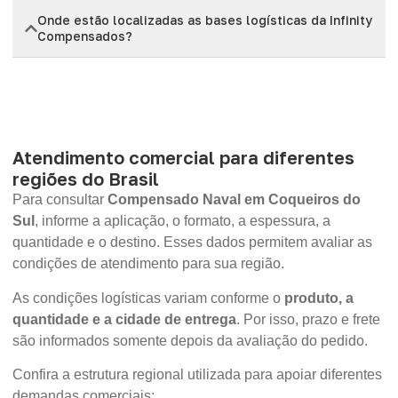
Onde estão localizadas as bases logísticas da Infinity
Compensados?
Atendimento comercial para diferentes
regiões do Brasil
Para consultar
Compensado Naval em Coqueiros do
Sul
, informe a aplicação, o formato, a espessura, a
quantidade e o destino. Esses dados permitem avaliar as
condições de atendimento para sua região.
As condições logísticas variam conforme o
produto, a
quantidade e a cidade de entrega
. Por isso, prazo e frete
são informados somente depois da avaliação do pedido.
Confira a estrutura regional utilizada para apoiar diferentes
demandas comerciais: