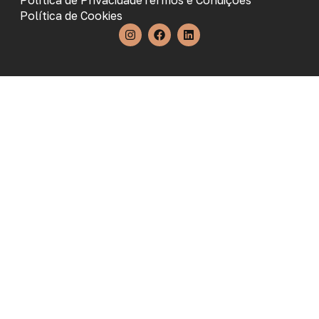
Política de Privacidade
Termos e Condições
Política de Cookies