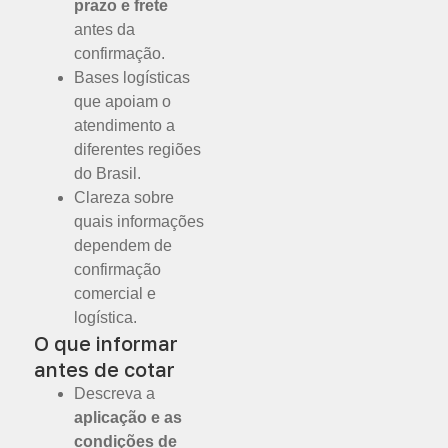
prazo e frete
antes da
confirmação.
Bases logísticas
que apoiam o
atendimento a
diferentes regiões
do Brasil.
Clareza sobre
quais informações
dependem de
confirmação
comercial e
logística.
O que informar
antes de cotar
Descreva a
aplicação e as
condições de