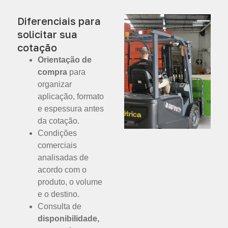
Diferenciais para
solicitar sua
cotação
Orientação de
compra
para
organizar
aplicação, formato
e espessura antes
da cotação.
Condições
comerciais
analisadas de
acordo com o
produto, o volume
e o destino.
Consulta de
disponibilidade,