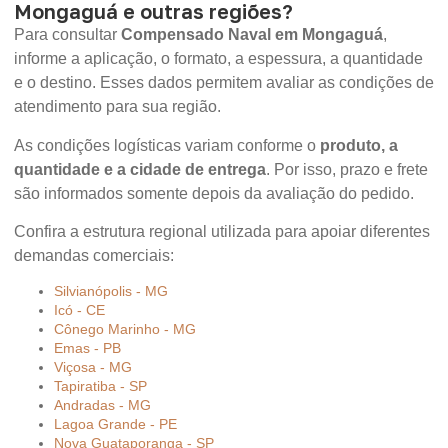
Mongaguá e outras regiões?
Para consultar
Compensado Naval em Mongaguá
,
informe a aplicação, o formato, a espessura, a quantidade
e o destino. Esses dados permitem avaliar as condições de
atendimento para sua região.
As condições logísticas variam conforme o
produto, a
quantidade e a cidade de entrega
. Por isso, prazo e frete
são informados somente depois da avaliação do pedido.
Confira a estrutura regional utilizada para apoiar diferentes
demandas comerciais:
Silvianópolis - MG
Icó - CE
Cônego Marinho - MG
Emas - PB
Viçosa - MG
Tapiratiba - SP
Andradas - MG
Lagoa Grande - PE
Nova Guataporanga - SP