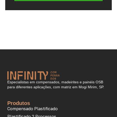
Especialistas em compensados, madeirites e painéis OSB
para diferentes aplicações, com matriz em Mogi Mirim, SP.
Produtos
Compensado Plastificado
Plastificado 2 Processos