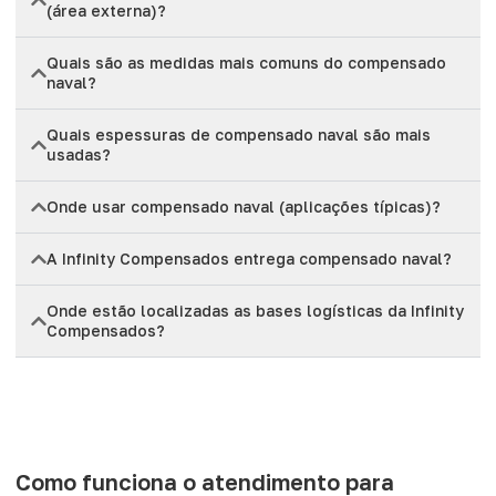
(área externa)?
Quais são as medidas mais comuns do compensado
naval?
Quais espessuras de compensado naval são mais
usadas?
Onde usar compensado naval (aplicações típicas)?
A Infinity Compensados entrega compensado naval?
Onde estão localizadas as bases logísticas da Infinity
Compensados?
Como funciona o atendimento para