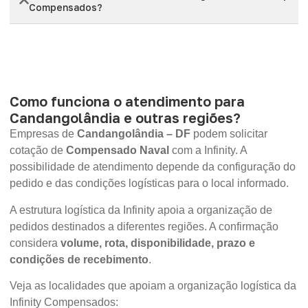
Compensados?
Como funciona o atendimento para
Candangolândia e outras regiões?
Empresas de
Candangolândia – DF
podem solicitar
cotação de
Compensado Naval
com a Infinity. A
possibilidade de atendimento depende da configuração do
pedido e das condições logísticas para o local informado.
A estrutura logística da Infinity apoia a organização de
pedidos destinados a diferentes regiões. A confirmação
considera
volume, rota, disponibilidade, prazo e
condições de recebimento
.
Veja as localidades que apoiam a organização logística da
Infinity Compensados: