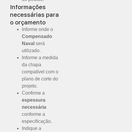
Informações
necessárias para
o orçamento
Informe onde o
Compensado
Naval
será
utilizado.
Informe a medida
da chapa
compatível com o
plano de corte do
projeto.
Confirme a
espessura
necessária
conforme a
especificação.
Indique a