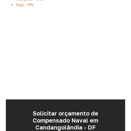
Itajá - RN
Solicitar orçamento de
Compensado Naval em
Candangolândia - DF