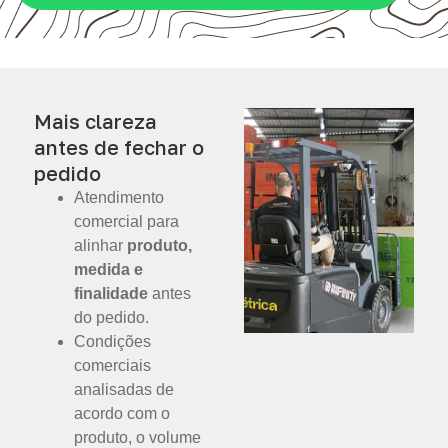
Mais clareza
antes de fechar o
pedido
Atendimento
comercial para
alinhar
produto,
medida e
finalidade
antes
do pedido.
Condições
comerciais
analisadas de
acordo com o
produto, o volume