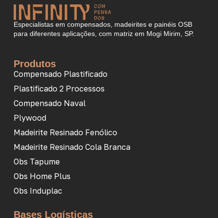
Especialistas em compensados, madeirites e painéis OSB
para diferentes aplicações, com matriz em Mogi Mirim, SP.
Produtos
Compensado Plastificado
Plastificado 2 Processos
Compensado Naval
Plywood
Madeirite Resinado Fenólico
Madeirite Resinado Cola Branca
Obs Tapume
Obs Home Plus
Obs Induplac
Bases Logísticas