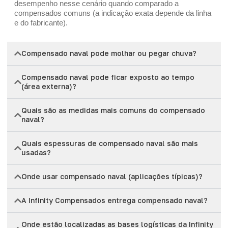
desempenho nesse cenário quando comparado a
compensados comuns (a indicação exata depende da linha
e do fabricante).
Compensado naval pode molhar ou pegar chuva?
Compensado naval pode ficar exposto ao tempo
(área externa)?
Quais são as medidas mais comuns do compensado
naval?
Quais espessuras de compensado naval são mais
usadas?
Onde usar compensado naval (aplicações típicas)?
A Infinity Compensados entrega compensado naval?
Onde estão localizadas as bases logísticas da Infinity