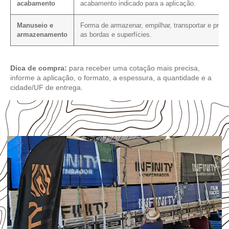
acabamento
acabamento indicado para a aplicação.
Manuseio e
Forma de armazenar, empilhar, transportar e prote
armazenamento
as bordas e superfícies.
Dica de compra:
para receber uma cotação mais precisa,
informe a aplicação, o formato, a espessura, a quantidade e a
cidade/UF de entrega.