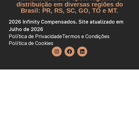
distribuição em diversas regiões do
Brasil: PR, RS, SC, GO, TO e MT.
2026 Infinity Compensados. Site atualizado em
Julho de 2026
Política de Privacidade
Termos e Condições
Política de Cookies