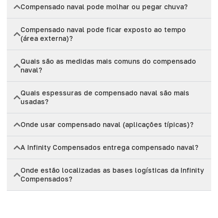
Compensado naval pode molhar ou pegar chuva?
Compensado naval pode ficar exposto ao tempo
(área externa)?
Quais são as medidas mais comuns do compensado
naval?
Quais espessuras de compensado naval são mais
usadas?
Onde usar compensado naval (aplicações típicas)?
A Infinity Compensados entrega compensado naval?
Onde estão localizadas as bases logísticas da Infinity
Compensados?