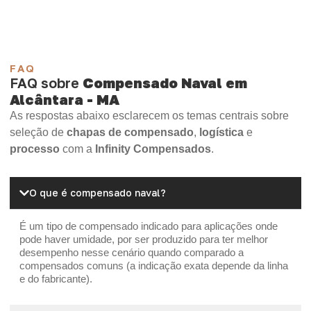
FAQ
FAQ sobre
Compensado Naval em
Alcântara - MA
As respostas abaixo esclarecem os temas centrais sobre
seleção de
chapas de compensado
,
logística
e
processo
com a
Infinity Compensados
.
O que é compensado naval?
É um tipo de compensado indicado para aplicações onde
pode haver umidade, por ser produzido para ter melhor
desempenho nesse cenário quando comparado a
compensados comuns (a indicação exata depende da linha
e do fabricante).