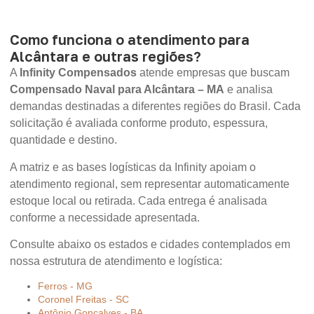
Como funciona o atendimento para
Alcântara e outras regiões?
A
Infinity Compensados
atende empresas que buscam
Compensado Naval para Alcântara – MA
e analisa
demandas destinadas a diferentes regiões do Brasil. Cada
solicitação é avaliada conforme produto, espessura,
quantidade e destino.
A matriz e as bases logísticas da Infinity apoiam o
atendimento regional, sem representar automaticamente
estoque local ou retirada. Cada entrega é analisada
conforme a necessidade apresentada.
Consulte abaixo os estados e cidades contemplados em
nossa estrutura de atendimento e logística:
Ferros - MG
Coronel Freitas - SC
Antônio Gonçalves - BA