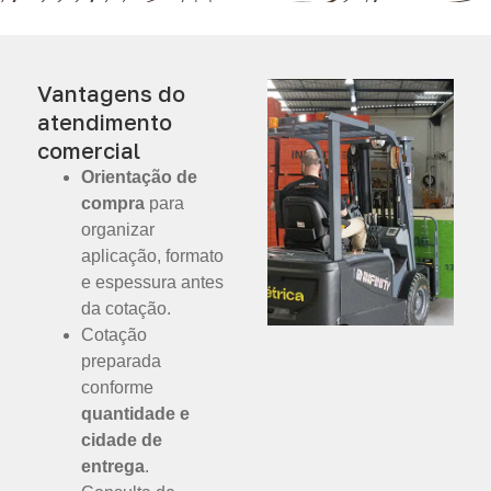
Vantagens do
atendimento
comercial
Orientação de
compra
para
organizar
aplicação, formato
e espessura antes
da cotação.
Cotação
preparada
conforme
quantidade e
cidade de
entrega
.