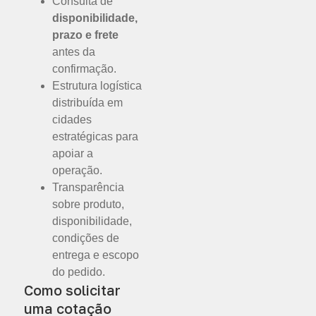
Consulta de
disponibilidade,
prazo e frete
antes da
confirmação.
Estrutura logística
distribuída em
cidades
estratégicas para
apoiar a
operação.
Transparência
sobre produto,
disponibilidade,
condições de
entrega e escopo
do pedido.
Como solicitar
uma cotação