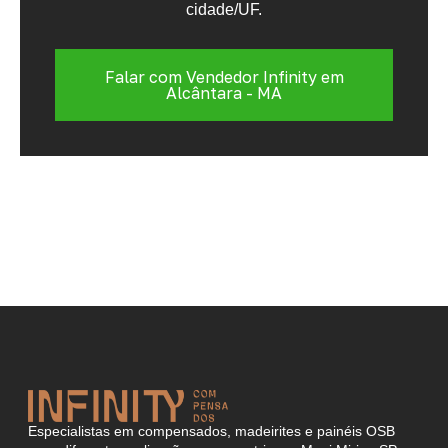
cidade/UF.
Falar com Vendedor Infinity em
Alcântara - MA
Especialistas em compensados, madeirites e painéis OSB