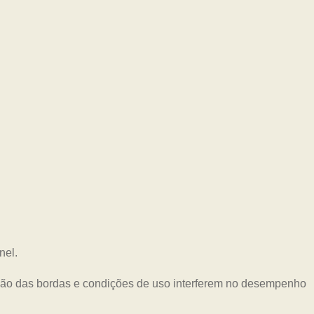
nel.
eção das bordas e condições de uso interferem no desempenho