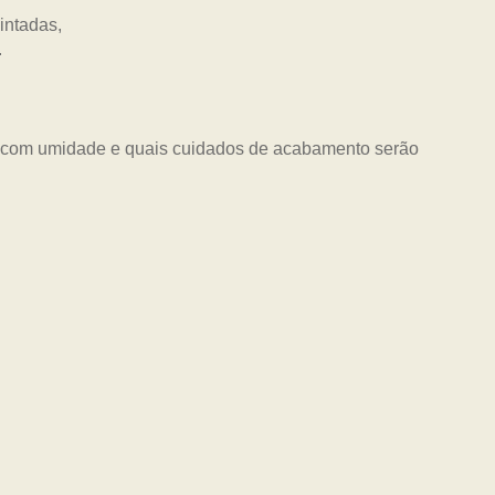
to com umidade e quais cuidados de acabamento serão