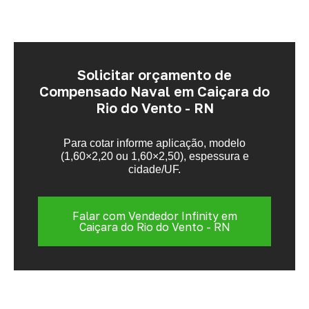
Solicitar orçamento de
Compensado Naval em Caiçara do
Rio do Vento - RN
Para cotar informe aplicação, modelo
(1,60×2,20 ou 1,60×2,50), espessura e
cidade/UF.
Falar com Vendedor Infinity em
Caiçara do Rio do Vento - RN