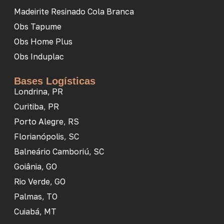
Madeirite Resinado Cola Branca
Obs Tapume
Obs Home Plus
Obs Induplac
Bases Logísticas
Londrina, PR
Curitiba, PR
Porto Alegre, RS
Florianópolis, SC
Balneário Camboriú, SC
Goiânia, GO
Rio Verde, GO
Palmas, TO
Cuiabá, MT