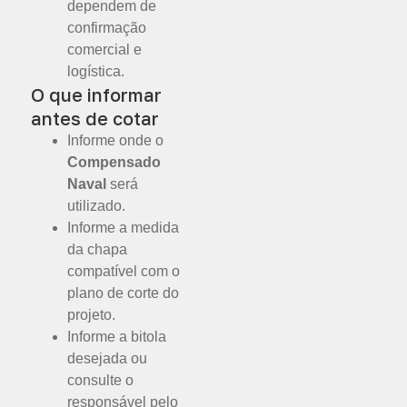
dependem de
confirmação
comercial e
logística.
O que informar
antes de cotar
Informe onde o
Compensado
Naval
será
utilizado.
Informe a medida
da chapa
compatível com o
plano de corte do
projeto.
Informe a bitola
desejada ou
consulte o
responsável pelo