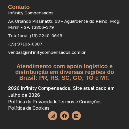
Contato
Infinity Compensados
Av. Orlando Pissinatti, 63 - Aguardente do Reino, Mogi
Mirim - SP, 13806-379
Telefone: (19) 2240-0643
(19) 97106-0987
vendas@infinitycompensados.com.br
Atendimento com apoio logístico e
distribuição em diversas regiões do
Brasil: PR, RS, SC, GO, TO e MT.
2026 Infinity Compensados. Site atualizado em
Julho de 2026
Política de Privacidade
Termos e Condições
Política de Cookies