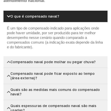
atendimento nacional
.
O que é compensado naval?
É um tipo de compensado indicado para aplicações onde
pode haver umidade, por ser produzido para ter melhor
desempenho nesse cenário quando comparado a
compensados comuns (a indicação exata depende da linha
e do fabricante).
Compensado naval pode molhar ou pegar chuva?
Compensado naval pode ficar exposto ao tempo
(área externa)?
Quais são as medidas mais comuns do compensado
naval?
Quais espessuras de compensado naval são mais
usadas?