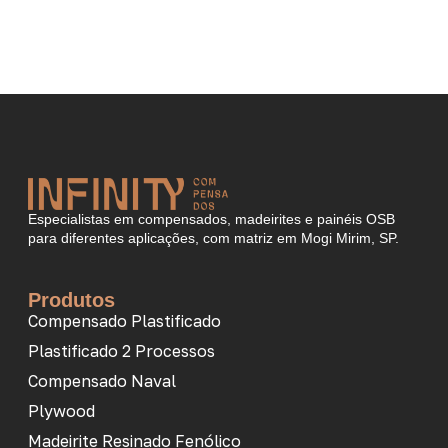
Especialistas em compensados, madeirites e painéis OSB
para diferentes aplicações, com matriz em Mogi Mirim, SP.
Produtos
Compensado Plastificado
Plastificado 2 Processos
Compensado Naval
Plywood
Madeirite Resinado Fenólico