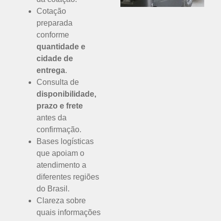
Cotação
preparada
conforme
quantidade e
cidade de
entrega
.
Consulta de
disponibilidade,
prazo e frete
antes da
confirmação.
Bases logísticas
que apoiam o
atendimento a
diferentes regiões
do Brasil.
Clareza sobre
quais informações