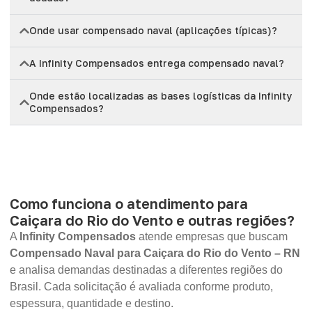
Onde usar compensado naval (aplicações típicas)?
A Infinity Compensados entrega compensado naval?
Onde estão localizadas as bases logísticas da Infinity
Compensados?
Como funciona o atendimento para
Caiçara do Rio do Vento e outras regiões?
A
Infinity Compensados
atende empresas que buscam
Compensado Naval para Caiçara do Rio do Vento – RN
e analisa demandas destinadas a diferentes regiões do
Brasil. Cada solicitação é avaliada conforme produto,
espessura, quantidade e destino.