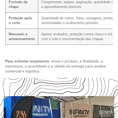
Formato da
Comprimento, largura, paginação, quantidade de c
chapa
e aproveitamento previsto.
Proteção após
Quantidade de cortes, furos, usinagens, proteção
o corte
extremidades e acabamento previsto.
Manuseio e
Apoios nivelados, proteção contra chuva e sol, co
armazenamento
com o solo e movimentação das chapas.
Para solicitar orçamento:
envie o produto, a finalidade, a
espessura, a quantidade e a cidade de entrega para análise
comercial e logística.