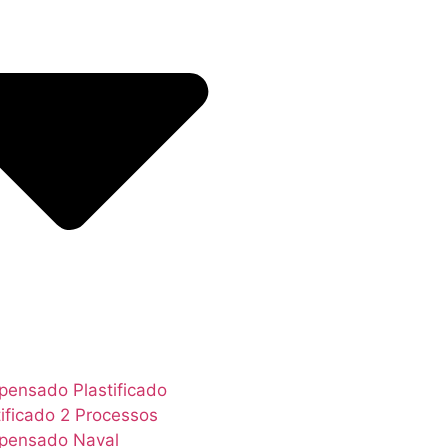
ensado Plastificado
tificado 2 Processos
pensado Naval