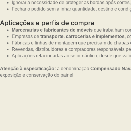
Ignorar a necessidade de proteger as bordas após cortes,
Fechar o pedido sem alinhar quantidade, destino e condi
Aplicações e perfis de compra
Marcenarias e fabricantes de móveis
que trabalham com
Empresas de
transporte, carrocerias e implementos
, c
Fábricas e linhas de montagem que precisam de chapas 
Revendas, distribuidores e compradores responsáveis pe
Aplicações relacionadas ao setor náutico, desde que vali
Atenção à especificação:
a denominação
Compensado Nav
exposição e conservação do painel.