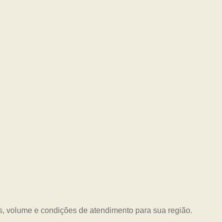
s, volume e condições de atendimento para sua região.