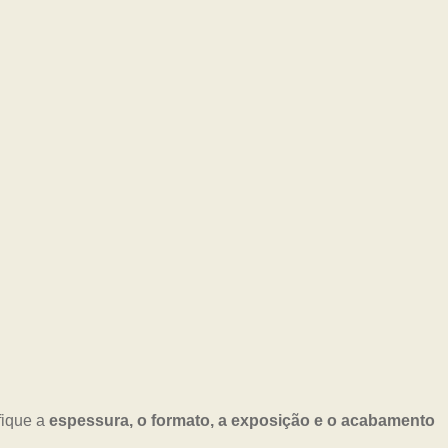
fique a
espessura, o formato, a exposição e o acabamento