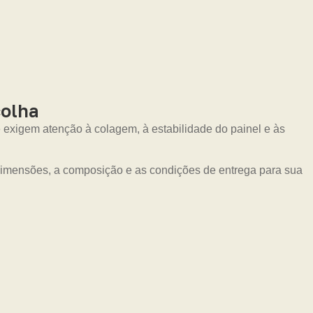
colha
 exigem atenção à colagem, à estabilidade do painel e às
 dimensões, a composição e as condições de entrega para sua