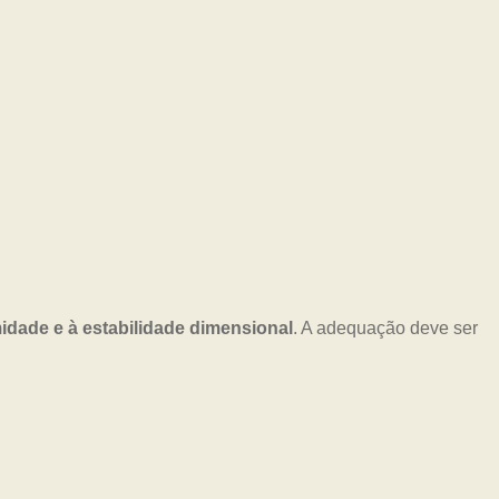
idade e à estabilidade dimensional
. A adequação deve ser