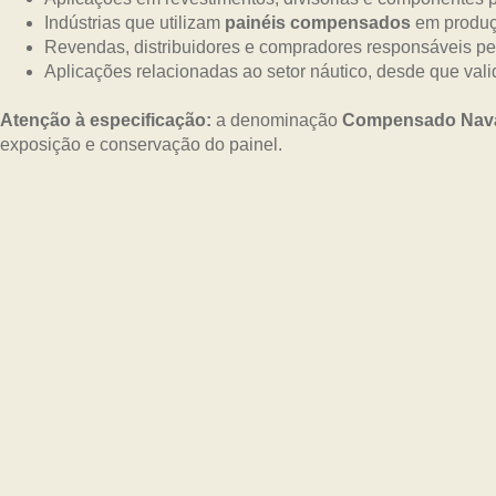
Indústrias que utilizam
painéis compensados
em produç
Revendas, distribuidores e compradores responsáveis pe
Aplicações relacionadas ao setor náutico, desde que vali
Atenção à especificação:
a denominação
Compensado Nav
exposição e conservação do painel.