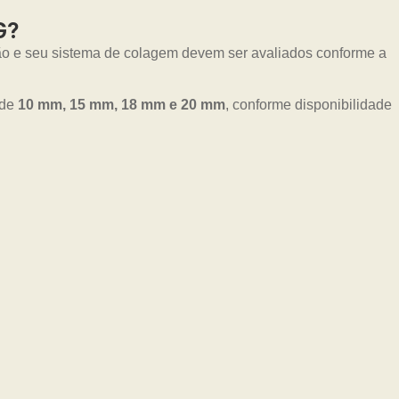
G?
ão e seu sistema de colagem devem ser avaliados conforme a
 de
10 mm, 15 mm, 18 mm e 20 mm
, conforme disponibilidade