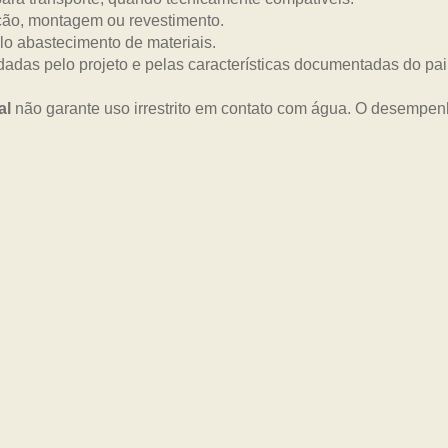
ão, montagem ou revestimento.
lo abastecimento de materiais.
dadas pelo projeto e pelas características documentadas do pai
al
não garante uso irrestrito em contato com água. O desempe