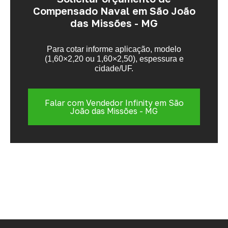
Compensado Naval em São João
das Missões - MG
Para cotar informe aplicação, modelo
(1,60×2,20 ou 1,60×2,50), espessura e
cidade/UF.
Falar com Vendedor Infinity em São
João das Missões - MG