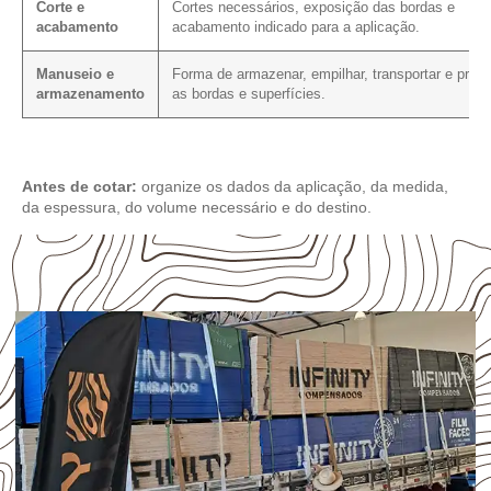
Corte e
Cortes necessários, exposição das bordas e
acabamento
acabamento indicado para a aplicação.
Manuseio e
Forma de armazenar, empilhar, transportar e prote
armazenamento
as bordas e superfícies.
Antes de cotar:
organize os dados da aplicação, da medida,
da espessura, do volume necessário e do destino.