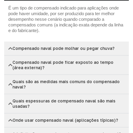
É um tipo de compensado indicado para aplicações onde
pode haver umidade, por ser produzido para ter melhor
desempenho nesse cenário quando comparado a
compensados comuns (a indicação exata depende da linha
e do fabricante).
Compensado naval pode molhar ou pegar chuva?
Compensado naval pode ficar exposto ao tempo
(área externa)?
Quais são as medidas mais comuns do compensado
naval?
Quais espessuras de compensado naval são mais
usadas?
Onde usar compensado naval (aplicações típicas)?