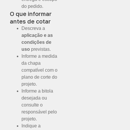
do pedido.
O que informar
antes de cotar
Descreva a
aplicação e as
condições de
uso
previstas.
Informe a medida
da chapa
compatível com o
plano de corte do
projeto.
Informe a bitola
desejada ou
consulte o
responsável pelo
projeto.
Indique a