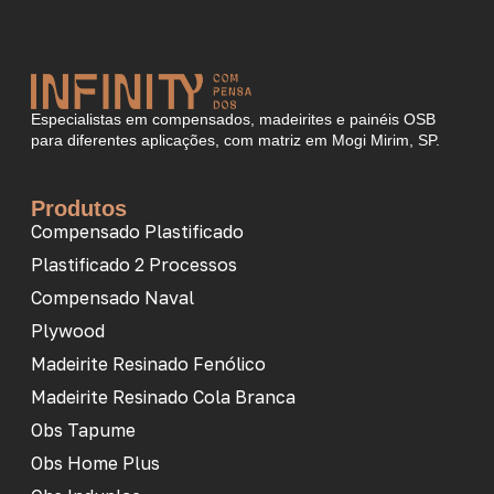
Especialistas em compensados, madeirites e painéis OSB
para diferentes aplicações, com matriz em Mogi Mirim, SP.
Produtos
Compensado Plastificado
Plastificado 2 Processos
Compensado Naval
Plywood
Madeirite Resinado Fenólico
Madeirite Resinado Cola Branca
Obs Tapume
Obs Home Plus