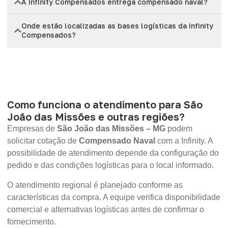
A Infinity Compensados entrega compensado naval?
Onde estão localizadas as bases logísticas da Infinity
Compensados?
Como funciona o atendimento para São
João das Missões e outras regiões?
Empresas de
São João das Missões – MG
podem
solicitar cotação de
Compensado Naval
com a Infinity. A
possibilidade de atendimento depende da configuração do
pedido e das condições logísticas para o local informado.
O atendimento regional é planejado conforme as
características da compra. A equipe verifica disponibilidade
comercial e alternativas logísticas antes de confirmar o
fornecimento.