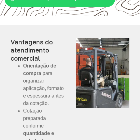
Vantagens do
atendimento
comercial
Orientação de
compra
para
organizar
aplicação, formato
e espessura antes
da cotação.
Cotação
preparada
conforme
quantidade e