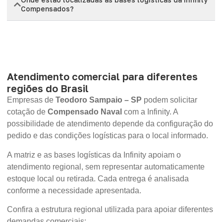
Compensados?
Atendimento comercial para diferentes
regiões do Brasil
Empresas de
Teodoro Sampaio – SP
podem solicitar
cotação de
Compensado Naval
com a Infinity. A
possibilidade de atendimento depende da configuração do
pedido e das condições logísticas para o local informado.
A matriz e as bases logísticas da Infinity apoiam o
atendimento regional, sem representar automaticamente
estoque local ou retirada. Cada entrega é analisada
conforme a necessidade apresentada.
Confira a estrutura regional utilizada para apoiar diferentes
demandas comerciais: