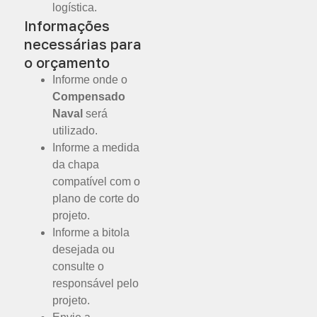
logística.
Informações
necessárias para
o orçamento
Informe onde o
Compensado
Naval
será
utilizado.
Informe a medida
da chapa
compatível com o
plano de corte do
projeto.
Informe a bitola
desejada ou
consulte o
responsável pelo
projeto.