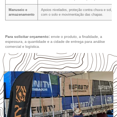
Manuseio e
Apoios nivelados, proteção contra chuva e sol, co
armazenamento
com o solo e movimentação das chapas.
Para solicitar orçamento:
envie o produto, a finalidade, a
espessura, a quantidade e a cidade de entrega para análise
comercial e logística.