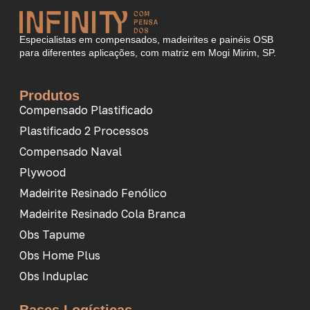
Especialistas em compensados, madeirites e painéis OSB
para diferentes aplicações, com matriz em Mogi Mirim, SP.
Produtos
Compensado Plastificado
Plastificado 2 Processos
Compensado Naval
Plywood
Madeirite Resinado Fenólico
Madeirite Resinado Cola Branca
Obs Tapume
Obs Home Plus
Obs Induplac