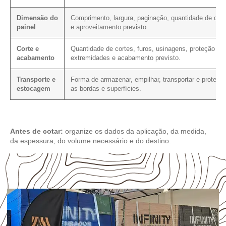
Dimensão do
Comprimento, largura, paginação, quantidade de cort
painel
e aproveitamento previsto.
Corte e
Quantidade de cortes, furos, usinagens, proteção da
acabamento
extremidades e acabamento previsto.
Transporte e
Forma de armazenar, empilhar, transportar e proteger
estocagem
as bordas e superfícies.
Antes de cotar:
organize os dados da aplicação, da medida,
da espessura, do volume necessário e do destino.