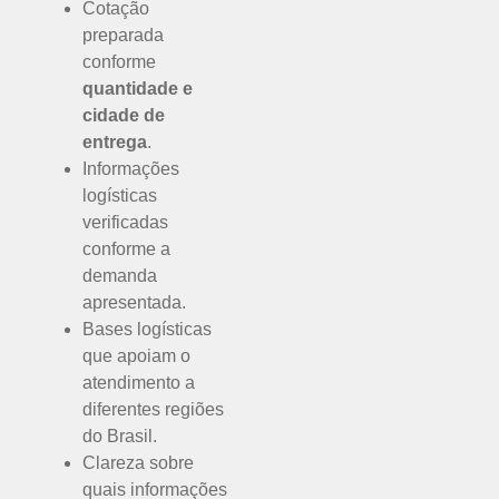
Cotação
preparada
conforme
quantidade e
cidade de
entrega
.
Informações
logísticas
verificadas
conforme a
demanda
apresentada.
Bases logísticas
que apoiam o
atendimento a
diferentes regiões
do Brasil.
Clareza sobre
quais informações