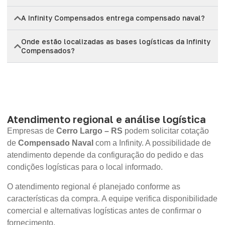
A Infinity Compensados entrega compensado naval?
Onde estão localizadas as bases logísticas da Infinity
Compensados?
Atendimento regional e análise logística
Empresas de
Cerro Largo – RS
podem solicitar cotação
de
Compensado Naval
com a Infinity. A possibilidade de
atendimento depende da configuração do pedido e das
condições logísticas para o local informado.
O atendimento regional é planejado conforme as
características da compra. A equipe verifica disponibilidade
comercial e alternativas logísticas antes de confirmar o
fornecimento.