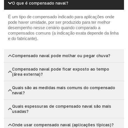
O que é compensado naval?
É um tipo de compensado indicado para aplicações onde
pode haver umidade, por ser produzido para ter melhor
desempenho nesse cenário quando comparado a
compensados comuns (a indicação exata depende da linha
e do fabricante).
Compensado naval pode molhar ou pegar chuva?
Compensado naval pode ficar exposto ao tempo
(área externa)?
Quais são as medidas mais comuns do compensado
naval?
Quais espessuras de compensado naval são mais
usadas?
Onde usar compensado naval (aplicações típicas)?