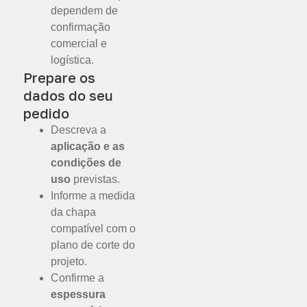
dependem de
confirmação
comercial e
logística.
Prepare os
dados do seu
pedido
Descreva a
aplicação e as
condições de
uso
previstas.
Informe a medida
da chapa
compatível com o
plano de corte do
projeto.
Confirme a
espessura