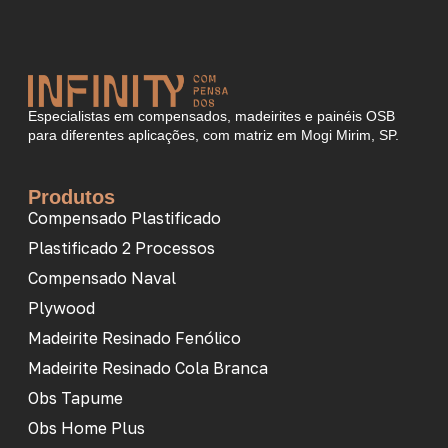
Especialistas em compensados, madeirites e painéis OSB
para diferentes aplicações, com matriz em Mogi Mirim, SP.
Produtos
Compensado Plastificado
Plastificado 2 Processos
Compensado Naval
Plywood
Madeirite Resinado Fenólico
Madeirite Resinado Cola Branca
Obs Tapume
Obs Home Plus