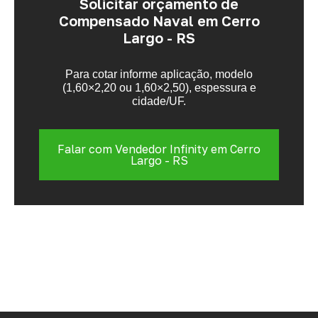
Solicitar orçamento de
Compensado Naval em Cerro
Largo - RS
Para cotar informe aplicação, modelo
(1,60×2,20 ou 1,60×2,50), espessura e
cidade/UF.
Falar com Vendedor Infinity em Cerro
Largo - RS