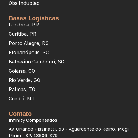
Obs Induplac
Bases Logísticas
Londrina, PR
Curitiba, PR
Porto Alegre, RS
Florianópolis, SC
Balneário Camboriú, SC
Goiânia, GO
Rio Verde, GO
Palmas, TO
Cuiabá, MT
Contato
Infinity Compensados
Av. Orlando Pissinatti, 63 - Aguardente do Reino, Mogi
Mirim - SP, 13806-379