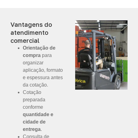
Vantagens do
atendimento
comercial
Orientação de
compra
para
organizar
aplicação, formato
e espessura antes
da cotação.
Cotação
preparada
conforme
quantidade e
cidade de
entrega
.
Consulta de