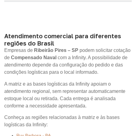
Atendimento comercial para diferentes
regiões do Brasil
Empresas de
Ribeirão Pires – SP
podem solicitar cotação
de
Compensado Naval
com a Infinity. A possibilidade de
atendimento depende da configuração do pedido e das
condições logísticas para o local informado.
A matriz e as bases logísticas da Infinity apoiam o
atendimento regional, sem representar automaticamente
estoque local ou retirada. Cada entrega é analisada
conforme a necessidade apresentada.
Conheça as regiões relacionadas à matriz e às bases
logísticas da Infinity:
Ruy Barbosa - BA