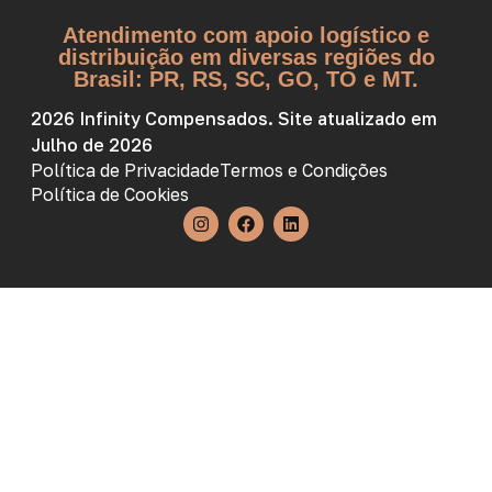
Atendimento com apoio logístico e
distribuição em diversas regiões do
Brasil: PR, RS, SC, GO, TO e MT.
2026 Infinity Compensados. Site atualizado em
Julho de 2026
Política de Privacidade
Termos e Condições
Política de Cookies