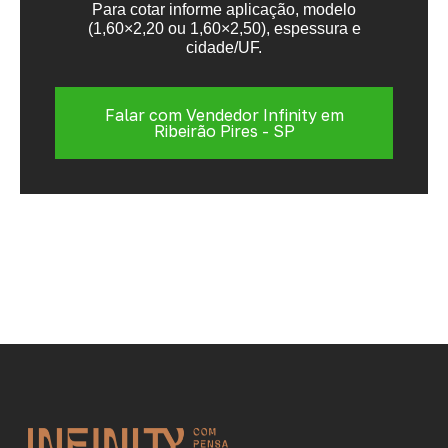
Para cotar informe aplicação, modelo
(1,60×2,20 ou 1,60×2,50), espessura e
cidade/UF.
Falar com Vendedor Infinity em
Ribeirão Pires - SP