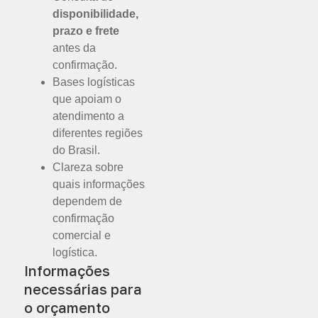
disponibilidade,
prazo e frete
antes da
confirmação.
Bases logísticas
que apoiam o
atendimento a
diferentes regiões
do Brasil.
Clareza sobre
quais informações
dependem de
confirmação
comercial e
logística.
Informações
necessárias para
o orçamento