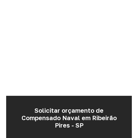
Solicitar orçamento de
Compensado Naval em Ribeirão
Pires - SP