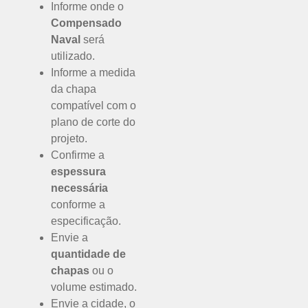
Informe onde o
Compensado
Naval
será
utilizado.
Informe a medida
da chapa
compatível com o
plano de corte do
projeto.
Confirme a
espessura
necessária
conforme a
especificação.
Envie a
quantidade de
chapas
ou o
volume estimado.
Envie a cidade, o