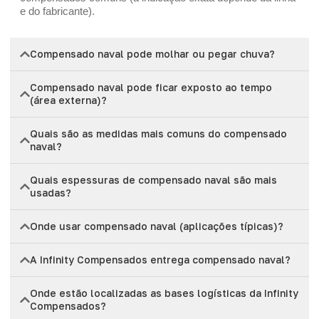
e do fabricante).
Compensado naval pode molhar ou pegar chuva?
Compensado naval pode ficar exposto ao tempo
(área externa)?
Quais são as medidas mais comuns do compensado
naval?
Quais espessuras de compensado naval são mais
usadas?
Onde usar compensado naval (aplicações típicas)?
A Infinity Compensados entrega compensado naval?
Onde estão localizadas as bases logísticas da Infinity
Compensados?