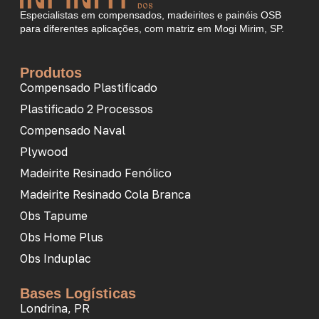
Especialistas em compensados, madeirites e painéis OSB
para diferentes aplicações, com matriz em Mogi Mirim, SP.
Produtos
Compensado Plastificado
Plastificado 2 Processos
Compensado Naval
Plywood
Madeirite Resinado Fenólico
Madeirite Resinado Cola Branca
Obs Tapume
Obs Home Plus
Obs Induplac
Bases Logísticas
Londrina, PR