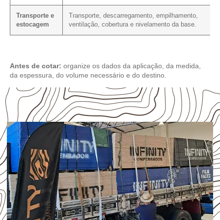
Transporte e
Transporte, descarregamento, empilhamento,
estocagem
ventilação, cobertura e nivelamento da base.
Antes de cotar:
organize os dados da aplicação, da medida,
da espessura, do volume necessário e do destino.