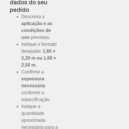
dados do seu
pedido
Descreva a
aplicação e as
condições de
uso
previstas.
Indique o formato
desejado:
1,60 ×
2,20 m ou 1,60 ×
2,50 m
.
Confirme a
espessura
necessária
conforme a
especificação.
Indique a
quantidade
aproximada
necessária para a