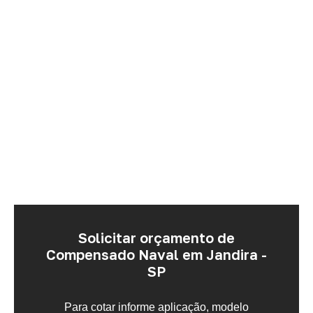
Solicitar orçamento de
Compensado Naval em Jandira -
SP
Para cotar informe aplicação, modelo