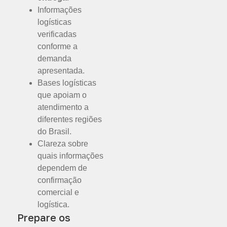
Informações
logísticas
verificadas
conforme a
demanda
apresentada.
Bases logísticas
que apoiam o
atendimento a
diferentes regiões
do Brasil.
Clareza sobre
quais informações
dependem de
confirmação
comercial e
logística.
Prepare os