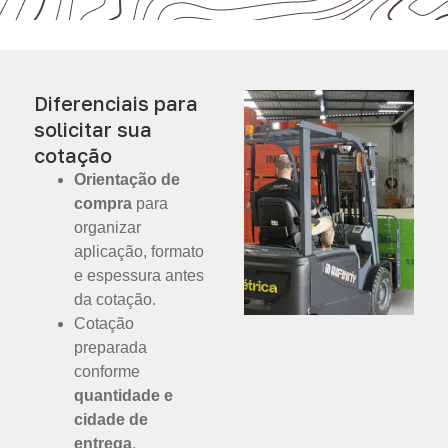
Diferenciais para
solicitar sua
cotação
Orientação de
compra
para
organizar
aplicação, formato
e espessura antes
da cotação.
Cotação
preparada
conforme
quantidade e
cidade de
entrega
.