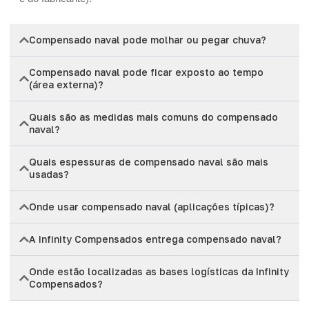
Compensado naval pode molhar ou pegar chuva?
Compensado naval pode ficar exposto ao tempo
(área externa)?
Quais são as medidas mais comuns do compensado
naval?
Quais espessuras de compensado naval são mais
usadas?
Onde usar compensado naval (aplicações típicas)?
A Infinity Compensados entrega compensado naval?
Onde estão localizadas as bases logísticas da Infinity
Compensados?