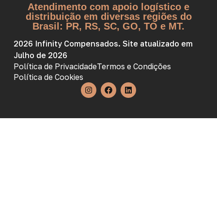
Atendimento com apoio logístico e
distribuição em diversas regiões do
Brasil: PR, RS, SC, GO, TO e MT.
2026 Infinity Compensados. Site atualizado em
Julho de 2026
Política de Privacidade
Termos e Condições
Política de Cookies