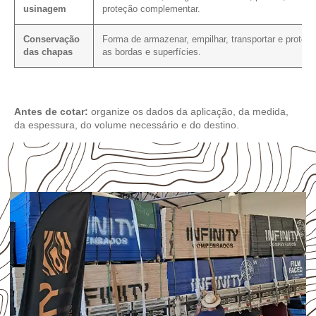
usinagem
proteção complementar.
Conservação
Forma de armazenar, empilhar, transportar e protege
das chapas
as bordas e superfícies.
Antes de cotar:
organize os dados da aplicação, da medida,
da espessura, do volume necessário e do destino.