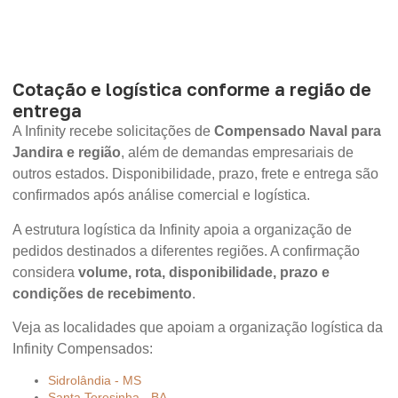
Cotação e logística conforme a região de
entrega
A Infinity recebe solicitações de
Compensado Naval para
Jandira e região
, além de demandas empresariais de
outros estados. Disponibilidade, prazo, frete e entrega são
confirmados após análise comercial e logística.
A estrutura logística da Infinity apoia a organização de
pedidos destinados a diferentes regiões. A confirmação
considera
volume, rota, disponibilidade, prazo e
condições de recebimento
.
Veja as localidades que apoiam a organização logística da
Infinity Compensados:
Sidrolândia - MS
Santa Teresinha - BA